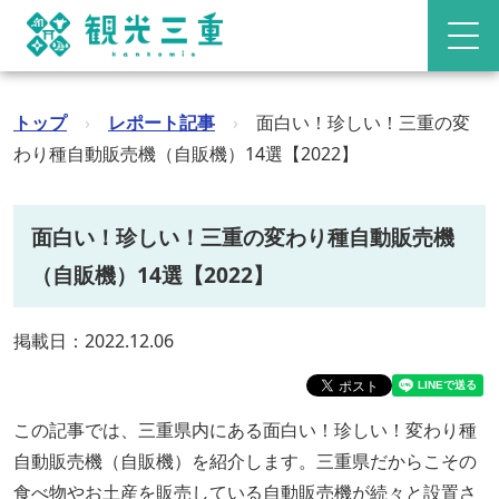
トップ
›
レポート記事
›
面白い！珍しい！三重の変
わり種自動販売機（自販機）14選【2022】
面白い！珍しい！三重の変わり種自動販売機
（自販機）14選【2022】
掲載日：2022.12.06
この記事では、三重県内にある面白い！珍しい！変わり種
自動販売機（自販機）を紹介します。三重県だからこその
食べ物やお土産を販売している自動販売機が続々と設置さ