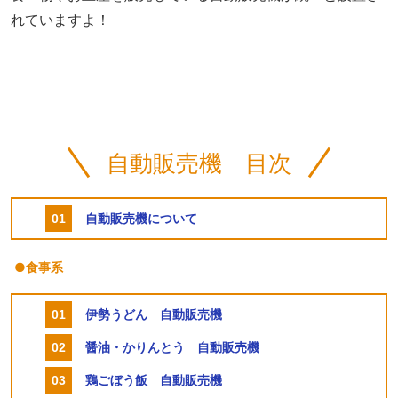
れていますよ！
自動販売機 目次
自動販売機について
●食事系
伊勢うどん 自動販売機
醤油・かりんとう 自動販売機
鶏ごぼう飯 自動販売機