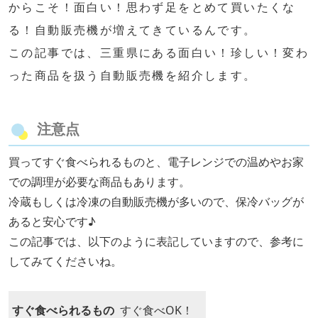
からこそ！面白い！思わず足をとめて買いたくな
る！自動販売機が増えてきているんです。
この記事では、三重県にある面白い！珍しい！変わ
った商品を扱う自動販売機を紹介します。
注意点
買ってすぐ食べられるものと、電子レンジでの温めやお家
での調理が必要な商品もあります。
冷蔵もしくは冷凍の自動販売機が多いので、保冷バッグが
あると安心です♪
この記事では、以下のように表記していますので、参考に
してみてくださいね。
すぐ食べられるもの
すぐ食べOK！