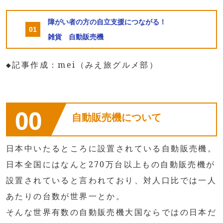
障がい者の方の自立支援につながる！
雑貨 自動販売機
◆記事作成：mei（みえ旅グルメ部）
00
自動販売機について
日本中いたるところに設置されている自動販売機。
日本全国にはなんと270万台以上もの自動販売機が
設置されていると言われており、対人口比では一人
あたりの台数が世界一とか。
そんな世界有数の自動販売機大国ならではの日本だ