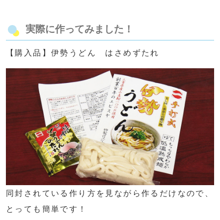
実際に作ってみました！
【購入品】伊勢うどん はさめずたれ
同封されている作り方を見ながら作るだけなので、
とっても簡単です！