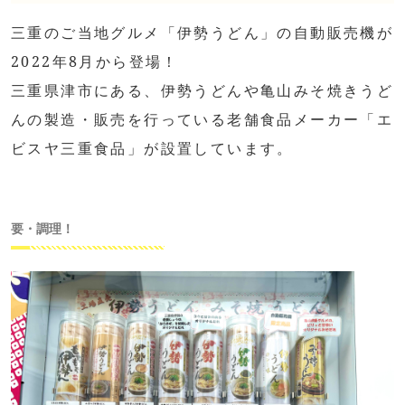
三重のご当地グルメ「伊勢うどん」の自動販売機が
2022年8月から登場！
三重県津市にある、伊勢うどんや亀山みそ焼きうど
んの製造・販売を行っている老舗食品メーカー「エ
ビスヤ三重食品」が設置しています。
要・調理！