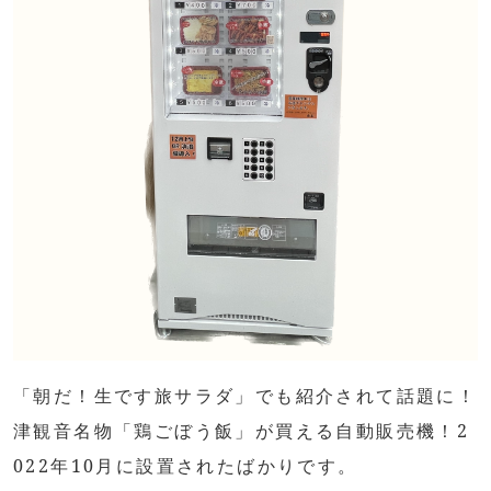
「朝だ！生です旅サラダ」でも紹介されて話題に！
津観音名物「鶏ごぼう飯」が買える自動販売機！2
022年10月に設置されたばかりです。