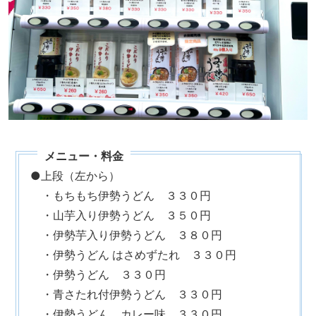
●上段（左から）
・もちもち伊勢うどん ３３０円
・山芋入り伊勢うどん ３５０円
・伊勢芋入り伊勢うどん ３８０円
・伊勢うどん はさめずたれ ３３０円
・伊勢うどん ３３０円
・青さたれ付伊勢うどん ３３０円
・伊勢うどん カレー味 ３３０円