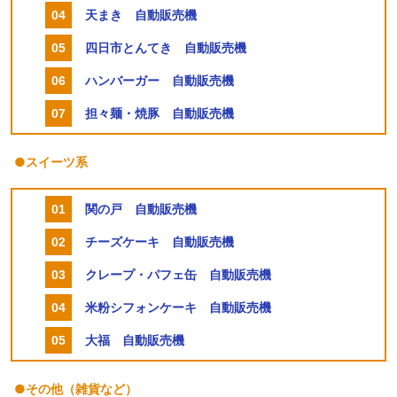
天まき 自動販売機
四日市とんてき 自動販売機
ハンバーガー 自動販売機
担々麺・焼豚 自動販売機
●スイーツ系
関の戸 自動販売機
チーズケーキ 自動販売機
クレープ・パフェ缶 自動販売機
米粉シフォンケーキ 自動販売機
大福 自動販売機
●その他（雑貨など）