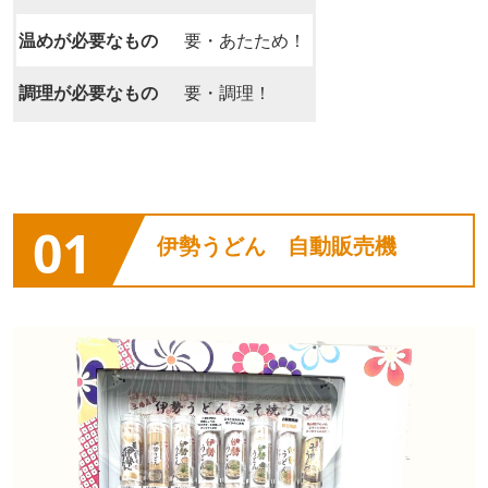
温めが必要なもの
要・あたため！
調理が必要なもの
要・調理！
01
伊勢うどん 自動販売機