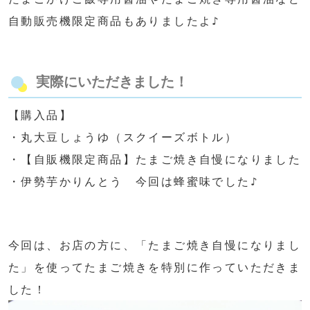
自動販売機限定商品もありましたよ♪
実際にいただきました！
【購入品】
・丸大豆しょうゆ（スクイーズボトル）
・【自販機限定商品】たまご焼き自慢になりました
・伊勢芋かりんとう 今回は蜂蜜味でした♪
今回は、お店の方に、「たまご焼き自慢になりまし
た」を使ってたまご焼きを特別に作っていただきま
した！