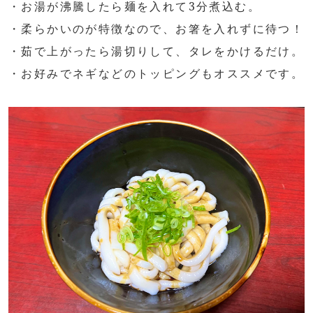
・お湯が沸騰したら麺を入れて3分煮込む。
・柔らかいのが特徴なので、お箸を入れずに待つ！
・茹で上がったら湯切りして、タレをかけるだけ。
・お好みでネギなどのトッピングもオススメです。