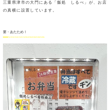
三重県津市の大門にある「飯処 しるべ」が、お店
の真横に設置しています。
要・あたため！