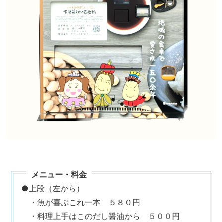
●上段（左から）
・魚が喜ぶこれ一本 ５８０円
・料理上手はこのだし醤油から ５００円