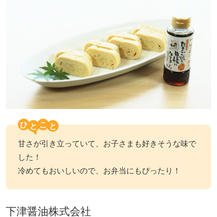
ひ
こ
甘さが引き立っていて、お子さまも好きそうな味で
した！
冷めてもおいしいので、お弁当にもぴったり！
下津醤油株式会社