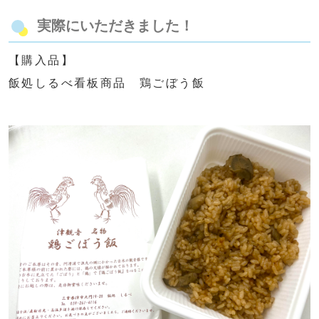
実際にいただきました！
【購入品】
飯処しるべ看板商品 鶏ごぼう飯