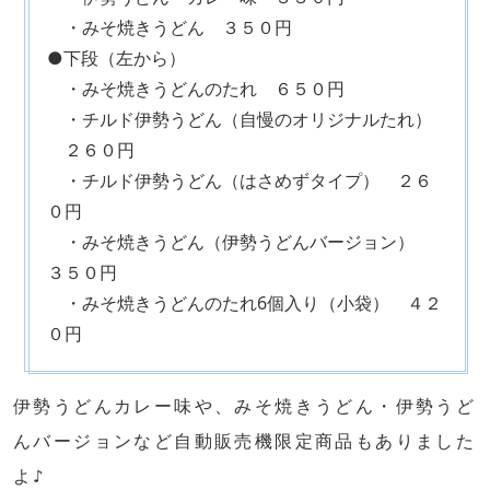
・みそ焼きうどん ３５０円
●下段（左から）
・みそ焼きうどんのたれ ６５０円
・チルド伊勢うどん（自慢のオリジナルたれ）
２６０円
・チルド伊勢うどん（はさめずタイプ） ２６
０円
・みそ焼きうどん（伊勢うどんバージョン）
３５０円
・みそ焼きうどんのたれ6個入り（小袋） ４２
０円
伊勢うどんカレー味や、みそ焼きうどん・伊勢うど
んバージョンなど自動販売機限定商品もありました
よ♪