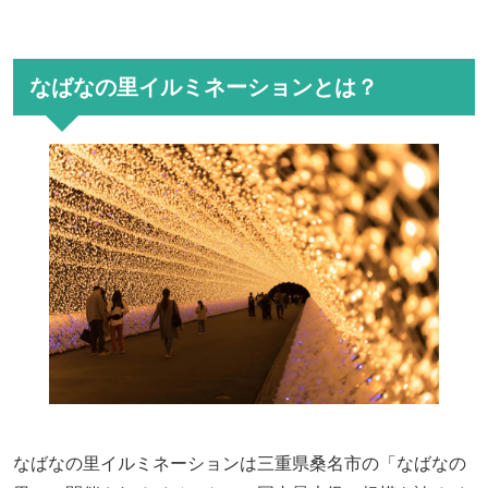
なばなの里イルミネーションとは？
なばなの里イルミネーションは三重県桑名市の「なばなの