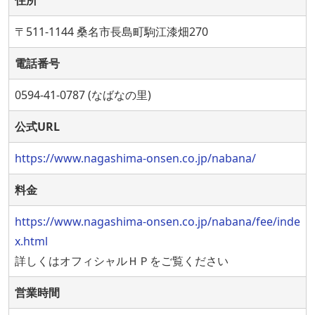
〒511-1144 桑名市長島町駒江漆畑270
電話番号
0594-41-0787 (なばなの里)
公式URL
https://www.nagashima-onsen.co.jp/nabana/
料金
https://www.nagashima-onsen.co.jp/nabana/fee/inde
x.html
詳しくはオフィシャルＨＰをご覧ください
営業時間