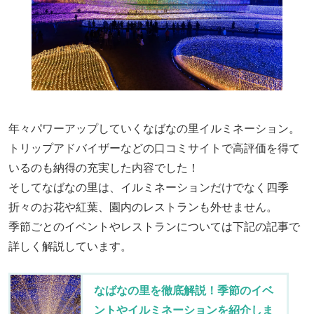
年々パワーアップしていくなばなの里イルミネーション。
トリップアドバイザーなどの口コミサイトで高評価を得て
いるのも納得の充実した内容でした！
そしてなばなの里は、イルミネーションだけでなく四季
折々のお花や紅葉、園内のレストランも外せません。
季節ごとのイベントやレストランについては下記の記事で
詳しく解説しています。
なばなの里を徹底解説！季節のイベ
ントやイルミネーションを紹介しま