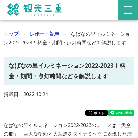
トップ
›
レポート記事
›
なばなの里イルミネーショ
ン2022‐2023！料金・期間・点灯時間などを解説します
なばなの里イルミネーション2022‐2023！料
金・期間・点灯時間などを解説します
掲載日：2022.10.24
なばなの里イルミネーション2022-2023のテーマは「天空
の船」。巨大な帆船と大海原をダイナミックに表現した演