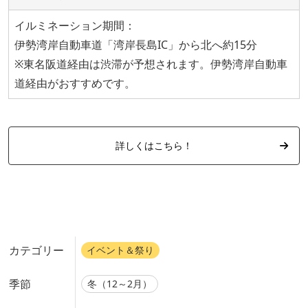
イルミネーション期間：
伊勢湾岸自動車道「湾岸長島IC」から北へ約15分
※東名阪道経由は渋滞が予想されます。伊勢湾岸自動車
道経由がおすすめです。
詳しくはこちら！
カテゴリー
イベント＆祭り
季節
冬（12～2月）