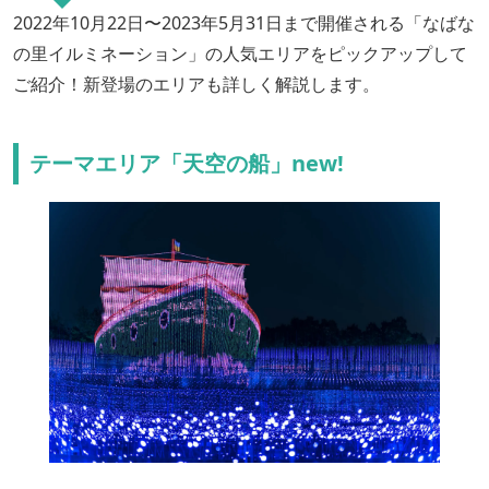
2022年10月22日〜2023年5月31日まで開催される「なばな
の里イルミネーション」の人気エリアをピックアップして
ご紹介！新登場のエリアも詳しく解説します。
テーマエリア「天空の船」new!