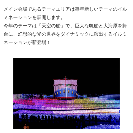
メイン会場であるテーマエリアは毎年新しいテーマのイル
ミネーションを展開します。
今年のテーマは「天空の船」で、巨大な帆船と大海原を舞
台に、幻想的な光の世界をダイナミックに演出するイルミ
ネーションが新登場！