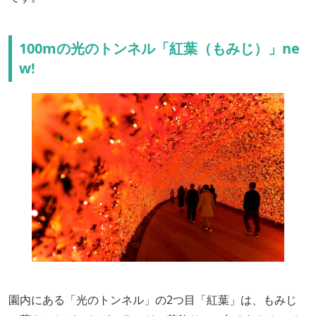
100mの光のトンネル「紅葉（もみじ）」ne
w!
園内にある「光のトンネル」の2つ目「紅葉」は、もみじ