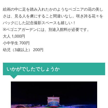
絵画の中に足を踏み入れたかのようなベゴニアの花の美し
さは、見る人を虜にすること間違いなし。咲き誇る花々を
バックにした記念撮影スペースも嬉しい！
※ベゴニアガーデンには、別途入館料が必要です。
大人 1,000円
小中学生 700円
幼児（3歳以上） 200円
いかがでしたでしょうか