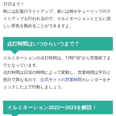
31日まで！
秋には紅葉のライトアップ、春には桜やチューリップのラ
イトアップも行われるので、イルミネーションとともに美
しい景色を眺めることができますよ。
点灯時間はいつからいつまで？
イルミネーションの点灯時間は、17時"頃"から営業終了ま
でとなっています。
点灯時間は日没の時間によって変動し、営業時間は平日と
祝日で異なるので、
公式サイトの営業時間カレンダー
をチ
ェックした上で行動しましょう。
イルミネーション2022〜2023を解説！