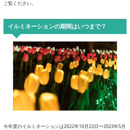
ご覧ください。
イルミネーションの期間はいつまで？
今年度のイルミネーションは2022年10月22日〜2023年5月