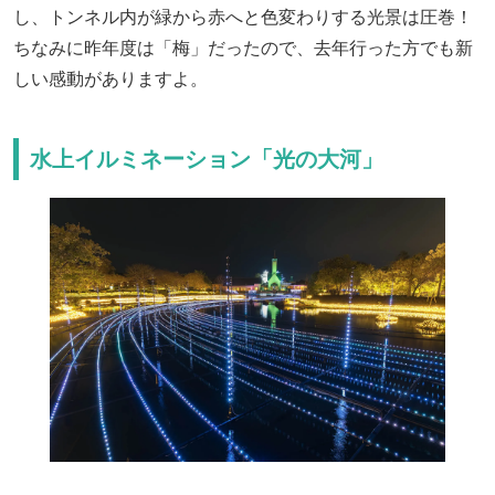
し、トンネル内が緑から赤へと色変わりする光景は圧巻！
ちなみに昨年度は「梅」だったので、去年行った方でも新
しい感動がありますよ。
水上イルミネーション「光の大河」