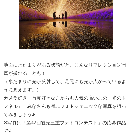
地面に水たまりがある状態だと、こんなリフレクション写
真が撮れることも！
（水たまりに光が反射して、足元にも光が広がっているよ
うに見えます。）
カメラ好き・写真好きな方からも人気の高いこの「光のト
ンネル」、みなさんも是非フォトジェニックな写真を狙っ
てみましょう♪
※写真は「第47回観光三重フォトコンテスト」の応募作品
です。