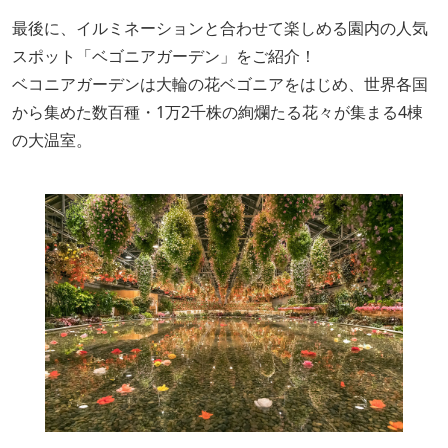
最後に、イルミネーションと合わせて楽しめる園内の人気
スポット「ベゴニアガーデン」をご紹介！
ベコニアガーデンは大輪の花ベゴニアをはじめ、世界各国
から集めた数百種・1万2千株の絢爛たる花々が集まる4棟
の大温室。