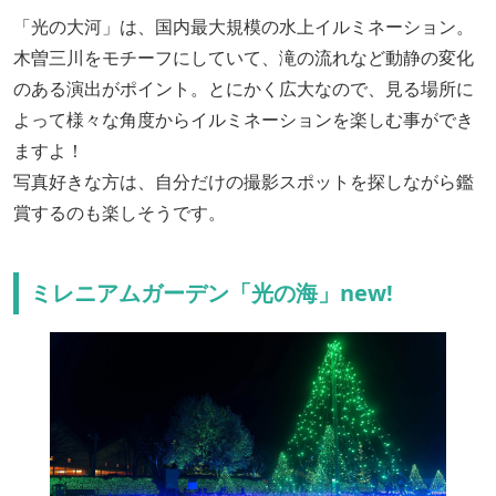
「光の大河」は、国内最大規模の水上イルミネーション。
木曽三川をモチーフにしていて、滝の流れなど動静の変化
のある演出がポイント。とにかく広大なので、見る場所に
よって様々な角度からイルミネーションを楽しむ事ができ
ますよ！
写真好きな方は、自分だけの撮影スポットを探しながら鑑
賞するのも楽しそうです。
ミレニアムガーデン「光の海」new!