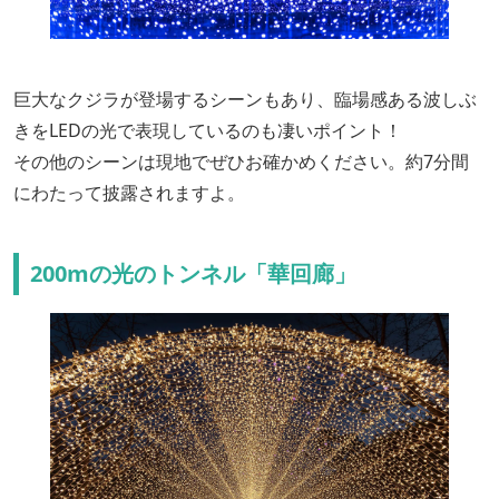
巨大なクジラが登場するシーンもあり、臨場感ある波しぶ
きをLEDの光で表現しているのも凄いポイント！
その他のシーンは現地でぜひお確かめください。約7分間
にわたって披露されますよ。
200mの光のトンネル「華回廊」