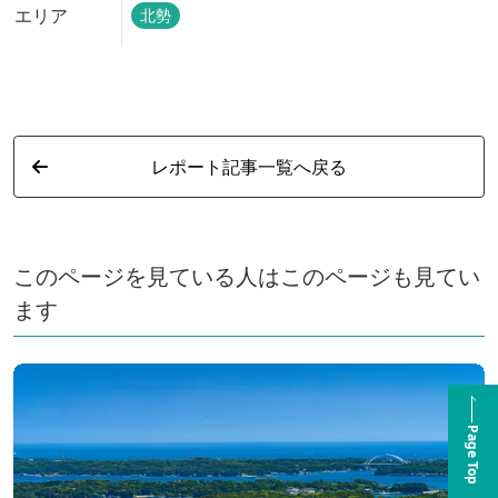
エリア
北勢
レポート記事一覧へ戻る
このページを見ている人はこのページも見てい
ます
Page Top