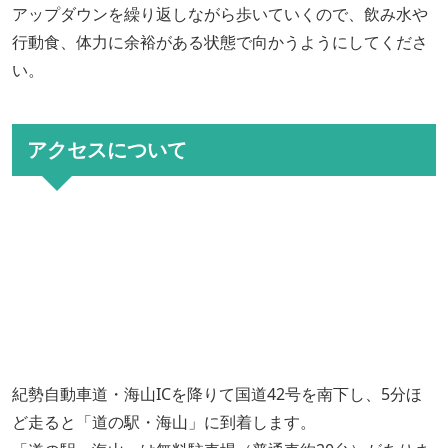
アップダウンを繰り返しながら歩いていくので、飲み水や
行動食、体力に余裕がある状態で向かうようにしてくださ
い。
アクセスについて
紀勢自動車道・海山ICを降りて国道42号を南下し、5分ほ
ど走ると「道の駅・海山」に到着します。