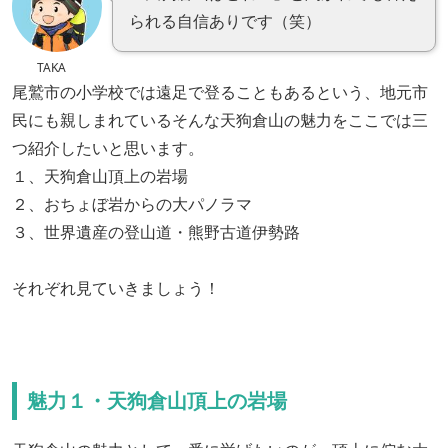
られる自信ありです（笑）
TAKA
尾鷲市の小学校では遠足で登ることもあるという、地元市
民にも親しまれているそんな天狗倉山の魅力をここでは三
つ紹介したいと思います。
１、天狗倉山頂上の岩場
２、おちょぼ岩からの大パノラマ
３、世界遺産の登山道・熊野古道伊勢路
それぞれ見ていきましょう！
魅力１・天狗倉山頂上の岩場