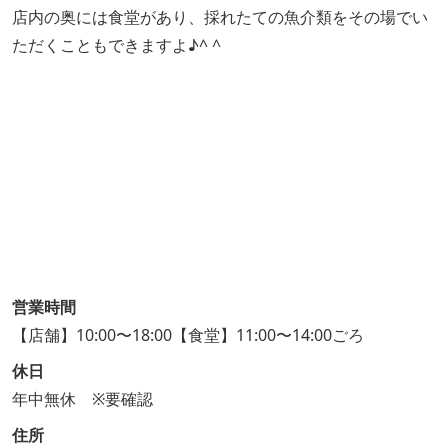
店内の奥には食堂があり、採れたての魚介類をその場でい
ただくこともできますよ♪^ ^
営業時間
【店舗】10:00〜18:00【食堂】11:00〜14:00ごろ
休日
年中無休 ※要確認
住所