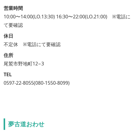
営業時間
10:00〜14:00(LO.13:30) 16:30〜22:00(LO.21:00) ※電話に
て要確認
休日
不定休 ※電話にて要確認
住所
尾鷲市野地町12−3
TEL
0597-22-8055(080-1550-8099)
夢古道おわせ