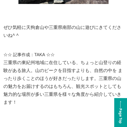
ぜひ気軽に天狗倉山や三重県南部の山に遊びにきてくださ
いね^ ^
☆☆ 記事作成：TAKA ☆☆
三重県の東紀州地域に在住している、ちょっと山登りの経
験がある旅人。山のピークを目指すよりも、自然の中を ま
ったり歩くことのほうが好きだったりします。三重県の山
の魅力をお届けするのはもちろん、観光スポットとしても
魅力的な場所が多い三重県を様々な角度から紹介していき
ます！
Page Top