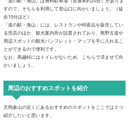
「道の駅・海山」は無料駐車場（普通車約20台）がありま
すので、そちらを利用して登山口に向かいましょう。（徒
歩10分ほど）
「道の駅・海山」には、レストランや特産品を販売してい
る売店のほか、観光案内所が設置されており、熊野古道や
周辺スポットの観光パンフレット・マップを手に入れるこ
とができるので便利です。
なお、馬越峠にはトイレがないため、こちらで済ませて向
かいましょう。
周辺のおすすめスポットを紹介
天狗倉山の近くにあるおすすめのスポットをここでは２つ
紹介したいと思います。