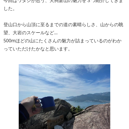
今回はワタシが思う、天狗倉山の魅力を３つ紹介してきま
した。
登山口から山頂に至るまでの道の素晴らしさ、山からの眺
望、大岩のスケールなど...
500mほどの山にたくさんの魅力が詰まっているのがわか
っていただけたかなと思います。