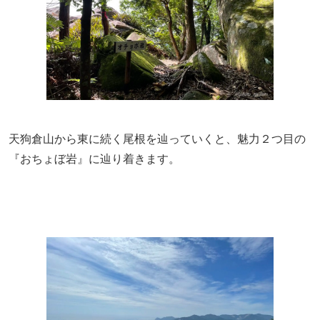
天狗倉山から東に続く尾根を辿っていくと、魅力２つ目の
『おちょぼ岩』に辿り着きます。