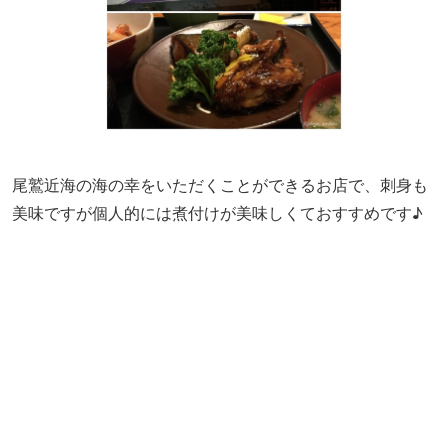
尾鷲近海の海の幸をいただくことができるお店で、刺身も
美味ですが個人的には煮付けが美味しくておすすめです♪