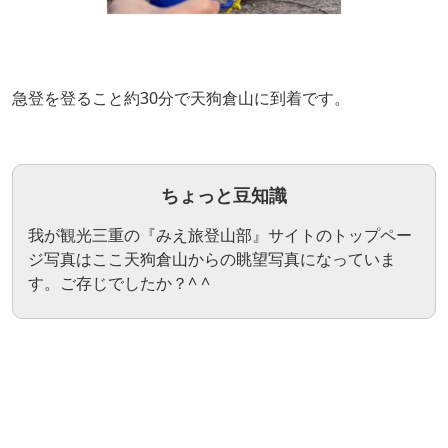
急登を登ること約30分で天狗倉山に到着です。
ちょっと豆知識
我が観光三重の『みえ旅登山部』サイトのトップペー
ジ写真はここ天狗倉山からの眺望写真になっていま
す。ご存じでしたか？^ ^