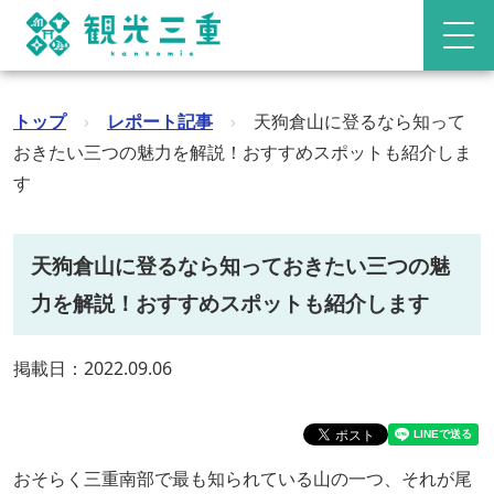
トップ
›
レポート記事
›
天狗倉山に登るなら知って
おきたい三つの魅力を解説！おすすめスポットも紹介しま
す
天狗倉山に登るなら知っておきたい三つの魅
力を解説！おすすめスポットも紹介します
掲載日：2022.09.06
おそらく三重南部で最も知られている山の一つ、それが尾