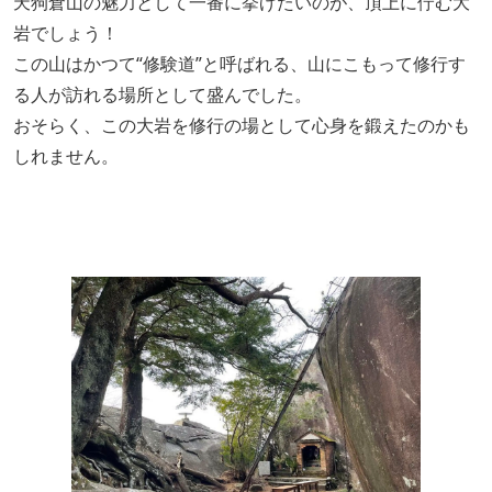
天狗倉山の魅力として一番に挙げたいのが、頂上に佇む大
岩でしょう！
この山はかつて“修験道”と呼ばれる、山にこもって修行す
る人が訪れる場所として盛んでした。
おそらく、この大岩を修行の場として心身を鍛えたのかも
しれません。