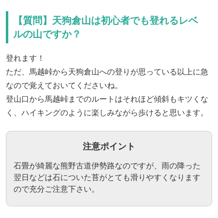
【質問】天狗倉山は初心者でも登れるレベ
ルの山ですか？
登れます！
ただ、馬越峠から天狗倉山への登りが思っている以上に急
なので覚えておいてくださいね。
登山口から馬越峠までのルートはそれほど傾斜もキツくな
く、ハイキングのように楽しみながら歩けると思います。
注意ポイント
石畳が綺麗な熊野古道伊勢路なのですが、雨の降った
翌日などは石についた苔がとても滑りやすくなります
ので充分ご注意下さい。