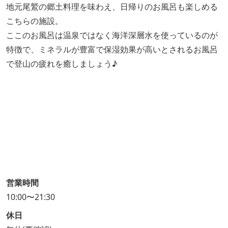
地元尾鷲の郷土料理を味わえ、日帰りのお風呂も楽しめる
こちらの施設。
ここのお風呂は温泉ではなく海洋深層水を使っているのが
特徴で、ミネラルが豊富で保湿効果が高いとされるお風呂
で登山の疲れを癒しましょう♪
営業時間
10:00〜21:30
休日