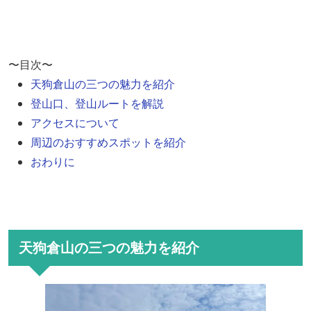
〜目次〜
天狗倉山の三つの魅力を紹介
登山口、登山ルートを解説
アクセスについて
周辺のおすすめスポットを紹介
おわりに
天狗倉山の三つの魅力を紹介