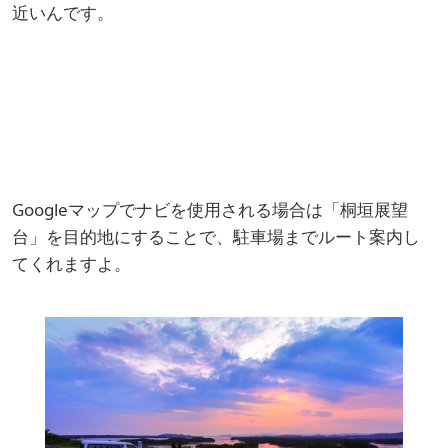
近いんです。
Googleマップでナビを使用される場合は「桐垣展望
台」を目的地にすることで、駐車場までルート案内し
てくれますよ。