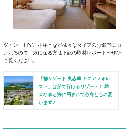
ツイン、和室、和洋室など様々なタイプのお部屋に泊
まれるので、気になる方は下記の取材レポートをぜひ
ご覧ください。
「都リゾート 奥志摩 アクアフォレ
スト」は船で行けるリゾート！ 雄
大な森と海に囲まれて心身ともに潤
います♪