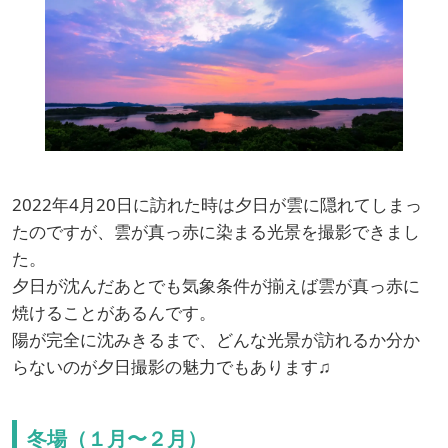
2022年4月20日に訪れた時は夕日が雲に隠れてしまっ
たのですが、雲が真っ赤に染まる光景を撮影できまし
た。
夕日が沈んだあとでも気象条件が揃えば雲が真っ赤に
焼けることがあるんです。
陽が完全に沈みきるまで、どんな光景が訪れるか分か
らないのが夕日撮影の魅力でもあります♫
冬場（１月〜２月）