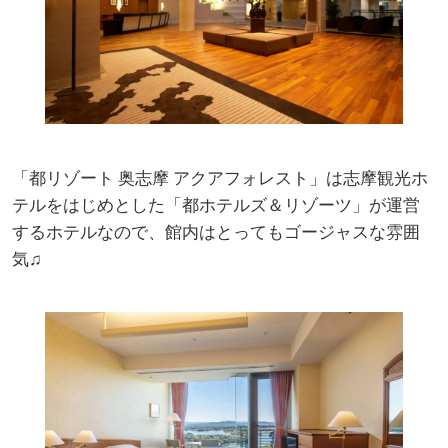
「都リゾート 奥志摩 アクアフォレスト」は志摩観光ホ
テルをはじめとした「都ホテルズ＆リゾーツ」が運営
するホテルなので、館内はとってもゴージャスな雰囲
気♫