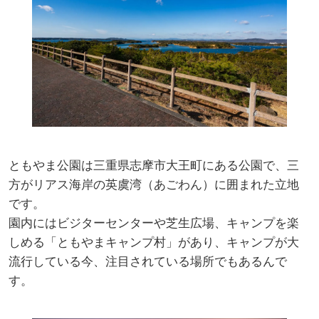
ともやま公園は三重県志摩市大王町にある公園で、三
方がリアス海岸の英虞湾（あごわん）に囲まれた立地
です。
園内にはビジターセンターや芝生広場、キャンプを楽
しめる「ともやまキャンプ村」があり、キャンプが大
流行している今、注目されている場所でもあるんで
す。