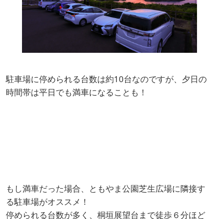
駐車場に停められる台数は約10台なのですが、夕日の
時間帯は平日でも満車になることも！
もし満車だった場合、ともやま公園芝生広場に隣接す
る駐車場がオススメ！
停められる台数が多く、桐垣展望台まで徒歩６分ほど