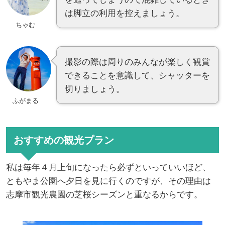
は脚立の利用を控えましょう。
ちゃむ
撮影の際は周りのみんなが楽しく観賞
できることを意識して、シャッターを
切りましょう。
ふがまる
おすすめの観光プラン
私は毎年４月上旬になったら必ずといっていいほど、
ともやま公園へ夕日を見に行くのですが、その理由は
志摩市観光農園の芝桜シーズンと重なるからです。