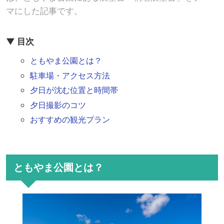
マにした記事です。
▼ 目次
ともやま公園とは？
駐車場・アクセス方法
夕日が沈む位置と時間帯
夕日撮影のコツ
おすすめの観光プラン
ともやま公園とは？