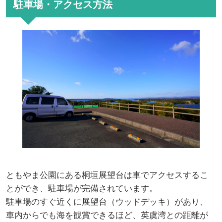
駐車場・アクセス方法
ともやま公園にある桐垣展望台は車でアクセスするこ
とができ、駐車場が完備されています。
駐車場のすぐ近くに展望台（ウッドデッキ）があり、
車内からでも海を観賞できるほど、英虞湾との距離が