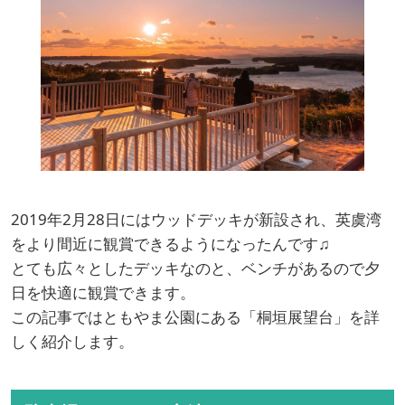
2019年2月28日にはウッドデッキが新設され、英虞湾
をより間近に観賞できるようになったんです♫
とても広々としたデッキなのと、ベンチがあるので夕
日を快適に観賞できます。
この記事ではともやま公園にある「桐垣展望台」を詳
しく紹介します。