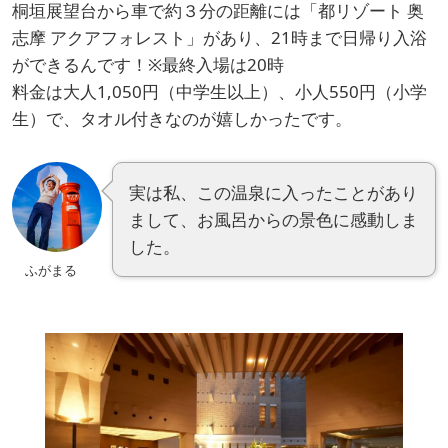
桐垣展望台から車で約３分の距離には「都リゾート 奥
志摩 アクアフォレスト」があり、21時まで日帰り入浴
ができるんです！※最終入場は20時
料金は大人1,050円（中学生以上）、小人550円（小学
生）で、タオル付きなのが嬉しかったです。
実は私、この温泉に入ったことがあり
まして、お風呂からの景色に感動しま
した。
ふがまる