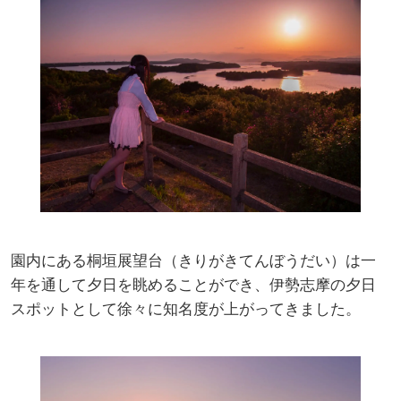
園内にある桐垣展望台（きりがきてんぼうだい）は一
年を通して夕日を眺めることができ、伊勢志摩の夕日
スポットとして徐々に知名度が上がってきました。