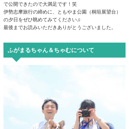
で公開できたので大満足です！笑
伊勢志摩旅行の締めに、ともやま公園（桐垣展望台）
の夕日をぜひ眺めてみてください♫
最後までお読みいただきありがとうございました。
ふがまるちゃん＆ちゃむについて