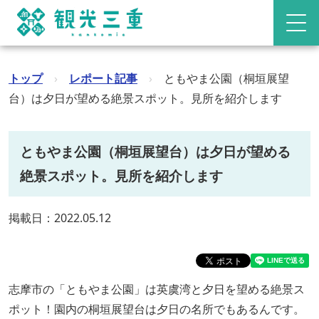
トップ
›
レポート記事
›
ともやま公園（桐垣展望
台）は夕日が望める絶景スポット。見所を紹介します
ともやま公園（桐垣展望台）は夕日が望める
絶景スポット。見所を紹介します
掲載日：2022.05.12
志摩市の「ともやま公園」は英虞湾と夕日を望める絶景ス
ポット！園内の桐垣展望台は夕日の名所でもあるんです。