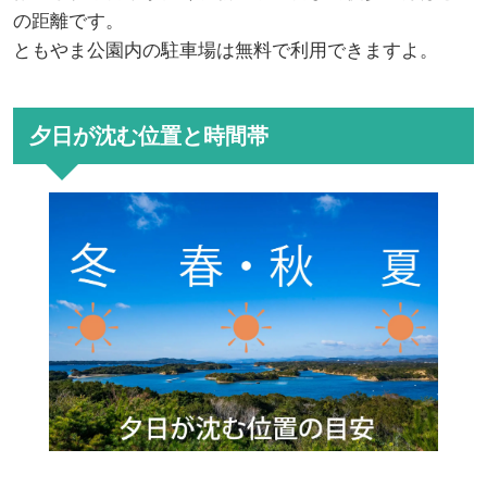
の距離です。
ともやま公園内の駐車場は無料で利用できますよ。
夕日が沈む位置と時間帯