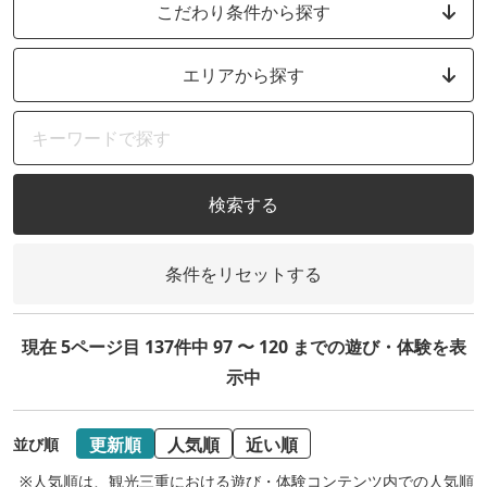
こだわり条件から探す
エリアから探す
検索する
条件をリセットする
現在 5ページ目 137件中 97 〜 120 までの遊び・体験を表
示中
更新順
人気順
近い順
並び順
※人気順は、観光三重における遊び・体験コンテンツ内での人気順