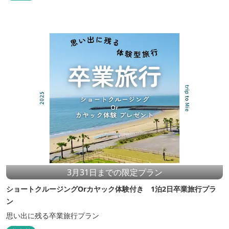
3月31日までの限定プラン
ショートクルージングOrカヤック体験付き 1泊2日卒業旅行プラ
ン
思い出に残る卒業旅行プラン