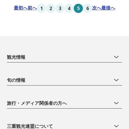
最初へ
前へ
次へ
最後へ
1
2
3
4
5
6
観光情報
旬の情報
旅行・メディア関係者の方へ
三重観光連盟について