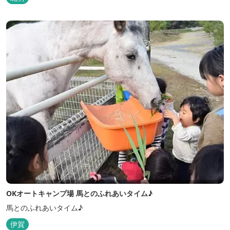
OKオートキャンプ場 馬とのふれあいタイム♪
馬とのふれあいタイム♪
伊賀