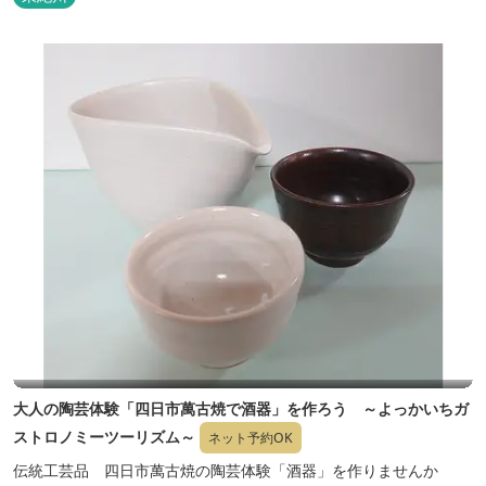
大人の陶芸体験「四日市萬古焼で酒器」を作ろう ～よっかいちガ
ストロノミーツーリズム～
ネット予約OK
伝統工芸品 四日市萬古焼の陶芸体験「酒器」を作りませんか