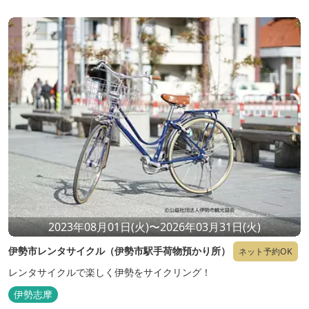
2023年08月01日(火)〜2026年03月31日(火)
伊勢市レンタサイクル（伊勢市駅手荷物預かり所）
ネット予約OK
レンタサイクルで楽しく伊勢をサイクリング！
伊勢志摩