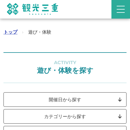
トップ
›
遊び・体験
ACTIVITY
遊び・体験を探す
開催日から探す
カテゴリーから探す