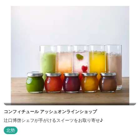
コンフィチュール アッシュオンラインショップ
辻口博啓シェフが手がけるスイーツをお取り寄せ♪
北勢