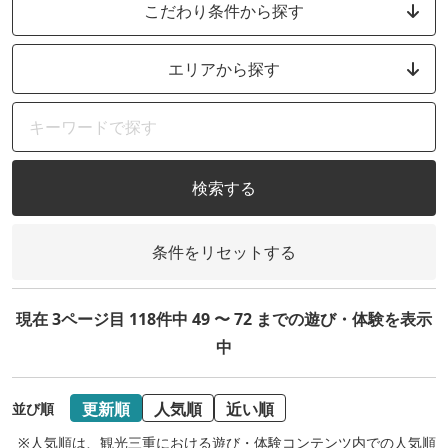
こだわり条件から探す
エリアから探す
検索する
条件をリセットする
現在 3ページ目 118件中 49 〜 72 までの遊び・体験を表示
中
更新順
人気順
近い順
並び順
※人気順は、観光三重における遊び・体験コンテンツ内での人気順