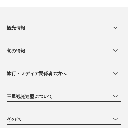
観光情報
旬の情報
旅行・メディア関係者の方へ
三重観光連盟について
その他