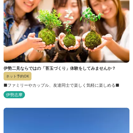
伊勢二見ならではの「苔玉づくり」体験をしてみませんか？
ネット予約OK
■ファミリーやカップル、友達同士で楽しく気軽に楽しめる■
伊勢志摩