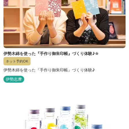
伊勢木綿を使った『手作り御朱印帳』づくり体験♪☆
ネット予約OK
伊勢木綿を使った『手作り御朱印帳』づくり体験♪
伊勢志摩