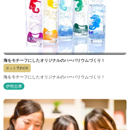
海をモチーフにしたオリジナルのハーバリウムづくり！
ネット予約OK
海をモチーフにしたオリジナルのハーバリウムづくり！
伊勢志摩