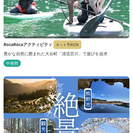
RocaRocaアクティビティ
ネット予約OK
豊かな自然に囲まれた大台町「清流宮川」で遊びを追求
中南勢