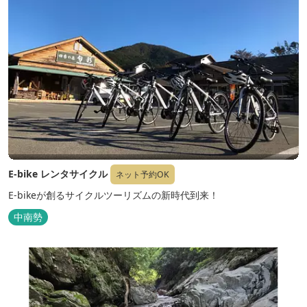
E-bike レンタサイクル
ネット予約OK
E-bikeが創るサイクルツーリズムの新時代到来！
中南勢