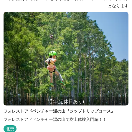
となります
通年(定休日あり)
フォレストアドベンチャー湯の山『ジップトリップコース』
フォレストアドベンチャー湯の山で樹上体験入門編！！
北勢