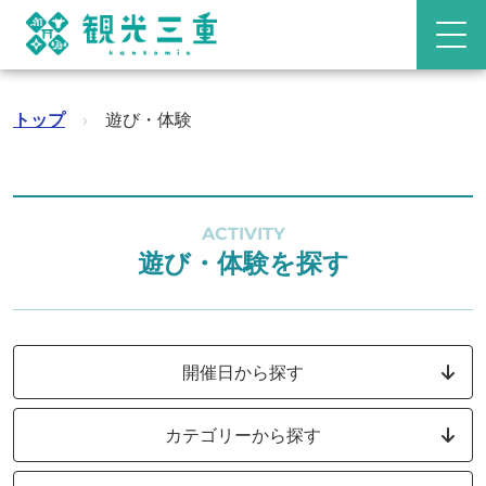
トップ
›
遊び・体験
ACTIVITY
遊び・体験を探す
開催日から探す
カテゴリーから探す