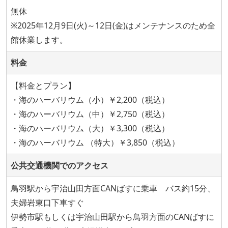
無休
※2025年12月9日(火)～12日(金)はメンテナンスのため全
館休業します。
料金
【料金とプラン】
・海のハーバリウム（小）￥2,200（税込）
・海のハーバリウム（中）￥2,750（税込）
・海のハーバリウム（大）￥3,300（税込）
・海のハーバリウム （特大）￥3,850（税込）
公共交通機関でのアクセス
鳥羽駅から宇治山田方面CANばすに乗車 バス約15分、
夫婦岩東口下車すぐ
伊勢市駅もしくは宇治山田駅から鳥羽方面のCANばすに