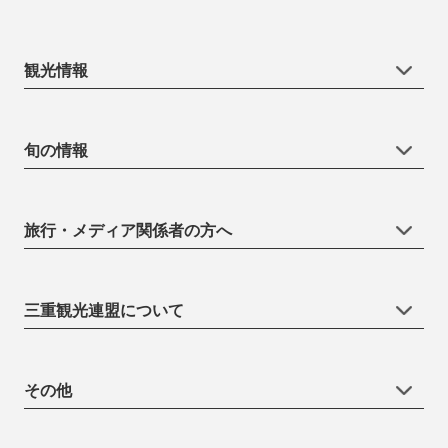
観光情報
旬の情報
旅行・メディア関係者の方へ
三重観光連盟について
その他