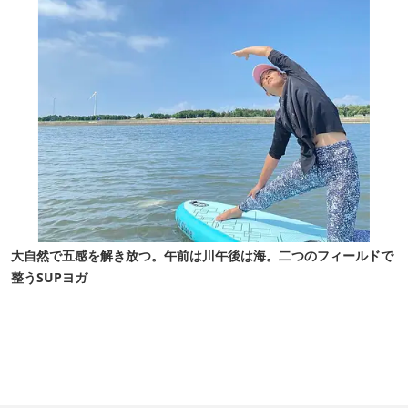
大自然で五感を解き放つ。午前は川午後は海。二つのフィールドで
整うSUPヨガ