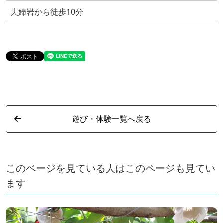
夫婦岩から徒歩10分
遊び・体験一覧へ戻る
このページを見ている人はこのページも見てい
ます