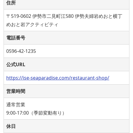
住所
〒519-0602 伊勢市二見町江580 伊勢夫婦岩めおと横丁
めおと岩アクティビティ
電話番号
0596-42-1235
公式URL
https://ise-seaparadise.com/restaurant-shop/
営業時間
通常営業
9:00-17:00（季節変動有り）
休日