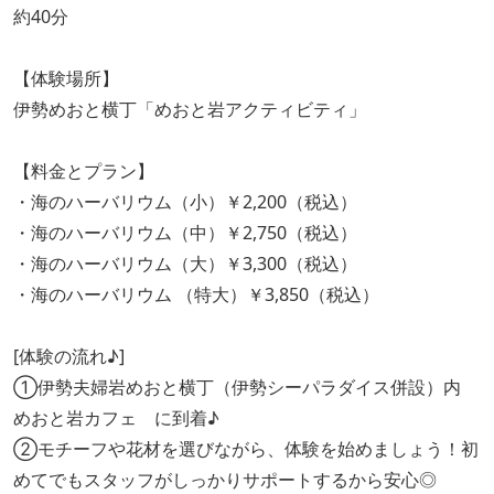
約40分
【体験場所】
伊勢めおと横丁「めおと岩アクティビティ」
【料金とプラン】
・海のハーバリウム（小）￥2,200（税込）
・海のハーバリウム（中）￥2,750（税込）
・海のハーバリウム（大）￥3,300（税込）
・海のハーバリウム （特大）￥3,850（税込）
[体験の流れ♪]
①伊勢夫婦岩めおと横丁（伊勢シーパラダイス併設）内
めおと岩カフェ に到着♪
②モチーフや花材を選びながら、体験を始めましょう！初
めてでもスタッフがしっかりサポートするから安心◎