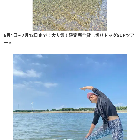
6月1日～7月18日まで！大人気！限定完全貸し切りドッグSUPツア
ー♬