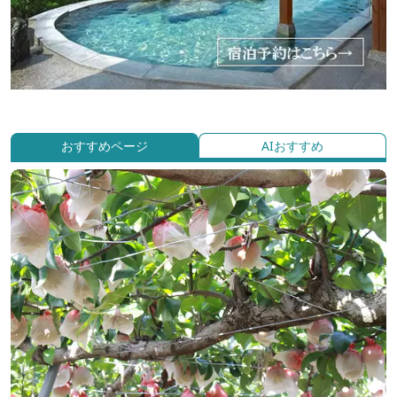
おすすめページ
AIおすすめ