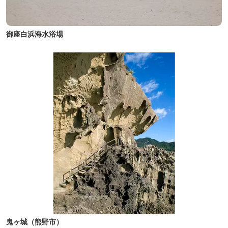
御座白浜海水浴場
鬼ヶ城（熊野市）