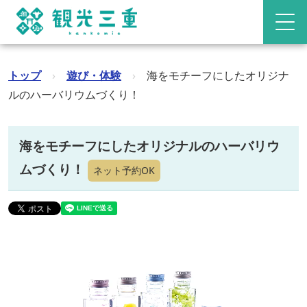
トップ
›
遊び・体験
›
海をモチーフにしたオリジナ
ルのハーバリウムづくり！
海をモチーフにしたオリジナルのハーバリウ
ムづくり！
ネット予約OK