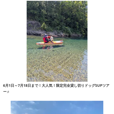
6月1日～7月18日まで！大人気！限定完全貸し切りドッグSUPツア
ー♬