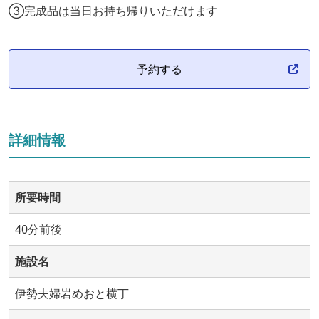
③完成品は当日お持ち帰りいただけます
予約する
詳細情報
所要時間
40分前後
施設名
伊勢夫婦岩めおと横丁