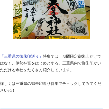
「三重県の御朱印巡り」
特集では、期間限定御朱印だけで
はなく、伊勢神宮をはじめとする、三重県内で御朱印がい
ただける寺社をたくさん紹介しています。
詳しくは三重県の御朱印巡り特集でチェックしてみてくだ
さいね！