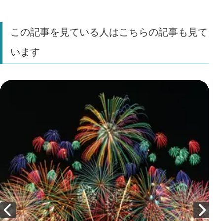
この記事を見ている人はこちらの記事も見て
います