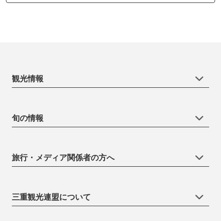
観光情報
旬の情報
旅行・メディア関係者の方へ
三重観光連盟について