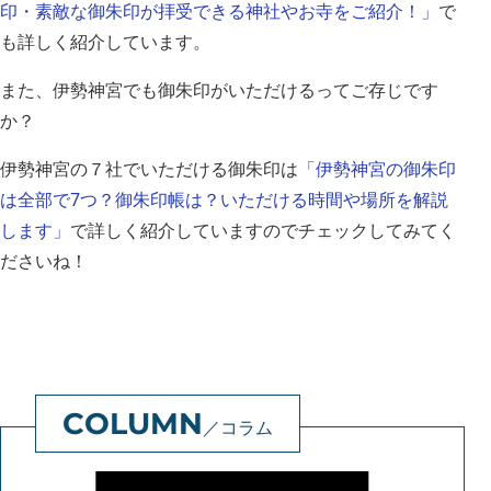
印・素敵な御朱印が拝受できる神社やお寺をご紹介！」
で
も詳しく紹介しています。
また、伊勢神宮でも御朱印がいただけるってご存じです
か？
伊勢神宮の７社でいただける御朱印は
「伊勢神宮の御朱印
は全部で7つ？御朱印帳は？いただける時間や場所を解説
します」
で詳しく紹介していますのでチェックしてみてく
ださいね！
コラム