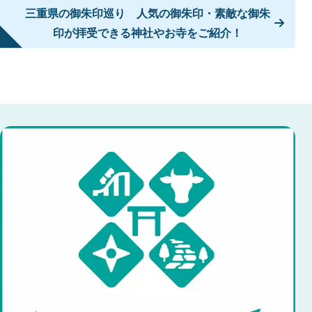
三重県の御朱印巡り 人気の御朱印・素敵な御朱
印が拝受できる神社やお寺をご紹介！