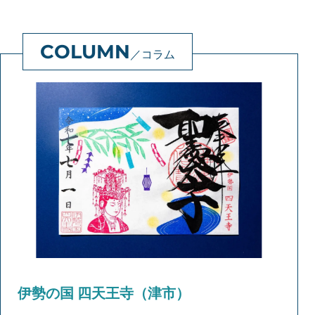
コラム
伊勢の国 四天王寺（津市）