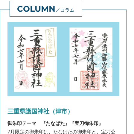
コラム
三重県護国神社（津市）
御朱印テーマ
『たなばた』
『宝刀御朱印』
7月限定の御朱印は、たなばたの御朱印と、宝刀公