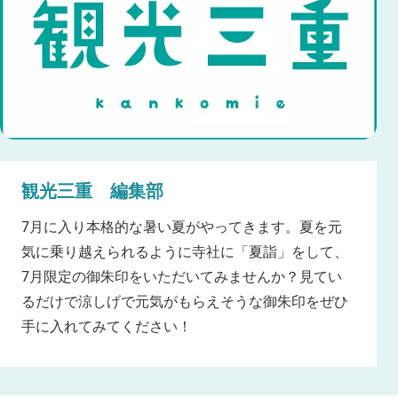
観光三重 編集部
7月に入り本格的な暑い夏がやってきます。夏を元
気に乗り越えられるように寺社に「夏詣」をして、
7月限定の御朱印をいただいてみませんか？見てい
るだけで涼しげで元気がもらえそうな御朱印をぜひ
手に入れてみてください！