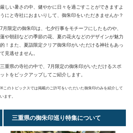
厳しい暑さの中、健やかに日々を過ごすことができますよ
うにと寺社におまいりして、御朱印をいただきませんか？
7月限定の御朱印は、七夕行事をモチーフにしたものや、
蓮や朝顔などの季節の花、夏の花火などのデザインが魅力
的！また、夏詣限定クリア御朱印がいただける神社もあっ
て見逃せません。
三重県の寺社の中で、7月限定の御朱印がいただけるスポ
ットをピックアップしてご紹介します。
※このトピックスでは掲載のご許可をいただいた御朱印のみを紹介して
います。
三重県の御朱印巡り特集について