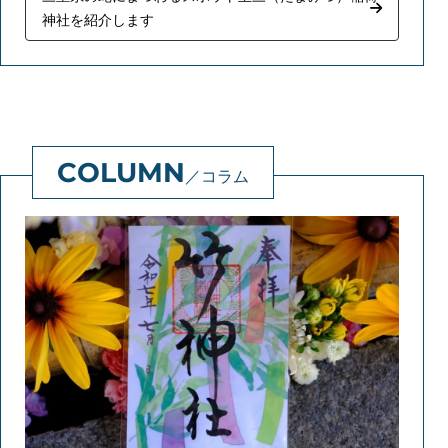
神社を紹介します
コラム