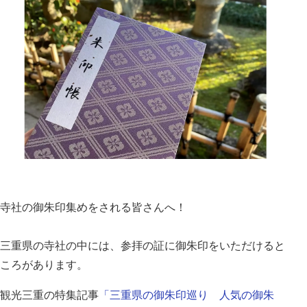
寺社の御朱印集めをされる皆さんへ！
三重県の寺社の中には、参拝の証に御朱印をいただけると
ころがあります。
観光三重の特集記事
「三重県の御朱印巡り 人気の御朱