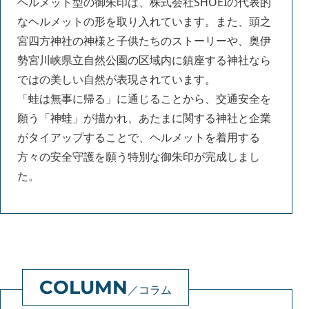
ヘルメット型の御朱印は、株式会社SHOEIの代表的
なヘルメットの形を取り入れています。また、頭之
宮四方神社の神様と子供たちのストーリーや、奥伊
勢宮川峡県立自然公園の区域内に鎮座する神社なら
ではの美しい自然が表現されています。
「蛙は無事に帰る」に通じることから、交通安全を
願う「神蛙」が描かれ、あたまに関する神社と企業
がタイアップすることで、ヘルメットを着用する
方々の安全守護を願う特別な御朱印が完成しまし
た。
コラム