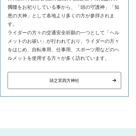
髑髏をお祀りしている事から、「頭の守護神」「知
恵の大神」として各地より多くの方が参拝されま
す。
ライダーの方々の交通安全祈願の一つとして「ヘル
メットのお祓い」が行われており、ライダーの方々
をはじめ、自転車用、仕事用、スポーツ用などのヘ
ルメットを使用する方々が多く訪れています。
頭之宮四方神社