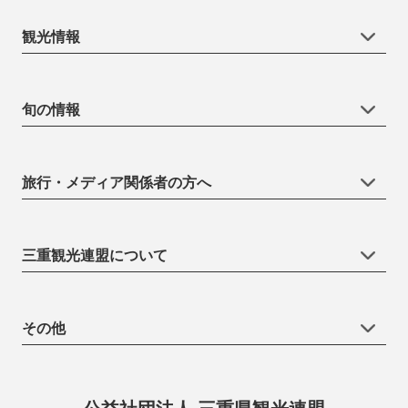
観光情報
旬の情報
旅行・メディア関係者の方へ
三重観光連盟について
その他