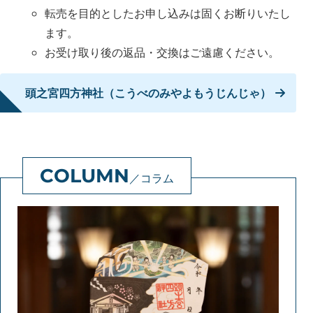
転売を目的としたお申し込みは固くお断りいたし
ます。
お受け取り後の返品・交換はご遠慮ください。
頭之宮四方神社（こうべのみやよもうじんじゃ）
コラム