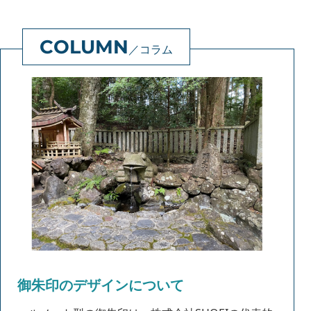
コラム
御朱印のデザインについて