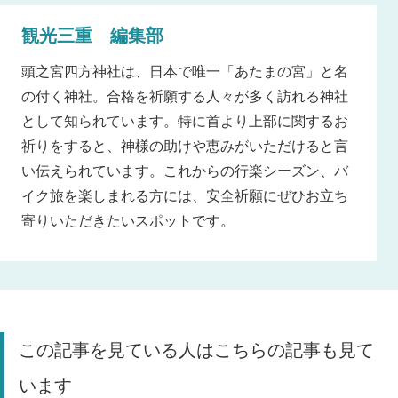
観光三重 編集部
頭之宮四方神社は、日本で唯一「あたまの宮」と名
の付く神社。合格を祈願する人々が多く訪れる神社
として知られています。特に首より上部に関するお
祈りをすると、神様の助けや恵みがいただけると言
い伝えられています。これからの行楽シーズン、バ
イク旅を楽しまれる方には、安全祈願にぜひお立ち
寄りいただきたいスポットです。
この記事を見ている人はこちらの記事も見て
います