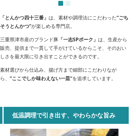
「とんかつ四十三番」
は、素材や調理法にこだわった
“ごち
そうとんかつ”
が楽しめる専門店。
三重県津市産のブランド豚
「一志SPポーク」
は、生産から
販売、提供まで一貫して手がけているからこそ、そのおい
しさを最大限に引き出すことができるのです。
素材選びから仕込み、揚げ方まで細部にこだわりなが
ら、
“ここでしか味わえない一皿”
を追求しています。
低温調理で引き出す、やわらかな旨み