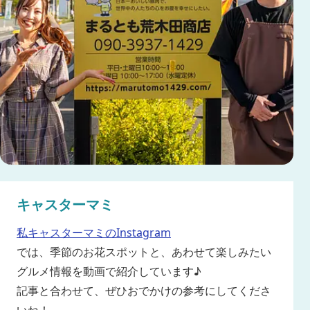
キャスターマミ
私キャスターマミのInstagram
では、季節のお花スポットと、あわせて楽しみたい
グルメ情報を動画で紹介しています♪
記事と合わせて、ぜひおでかけの参考にしてくださ
いね！