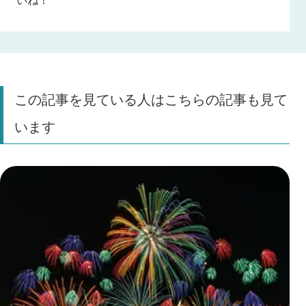
この記事を見ている人はこちらの記事も見て
います