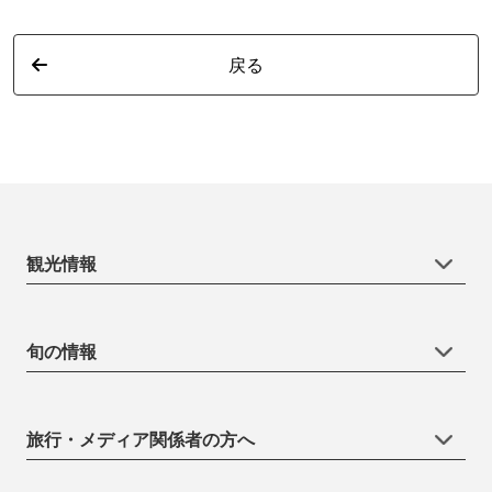
戻る
観光情報
旬の情報
旅行・メディア関係者の方へ