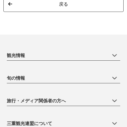
戻る
観光情報
旬の情報
旅行・メディア関係者の方へ
三重観光連盟について