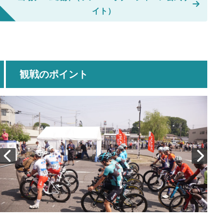
イト）
観戦のポイント