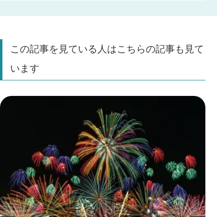
この記事を見ている人はこちらの記事も見て
います