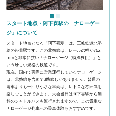
スタート地点・阿下喜駅の「ナローゲー
ジ」について
スタート地点となる「阿下喜駅」は、三岐鉄道北勢
線の終着駅です。この北勢線は、レールの幅が762
mmと非常に狭い「ナローゲージ（特殊狭軌）」と
いう珍しい規格の鉄道です。
現在、国内で実際に営業運行しているナローゲージ
は、北勢線を含めて3路線しかありません。普通の
電車よりも一回り小さな車両は、レトロな雰囲気を
楽しむことができます。大会当日は阿下喜駅から無
料のシャトルバスも運行されますので、この貴重な
ナローゲージ列車への乗車体験もおすすめです。