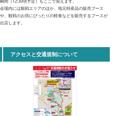
瞬間（12:30頃予定）もここで迎えます。
会場内には観戦エリアのほか、地元特産品の販売ブース
や、観戦のお供にぴったりの軽食などを販売するブースが
出店します。
アクセスと交通規制について