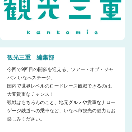
観光三重 編集部
今回で9回目の開催を迎える、ツアー・オブ・ジャ
パン いなべステージ。
国内で世界レベルのロードレース観戦できるのは、
大変貴重なチャンス！
観戦はもちろんのこと、地元グルメや貴重なナロー
ゲージ鉄道への乗車など、いなべ市観光の魅力もお
楽しみください。