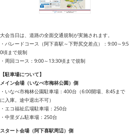
大会当日は、道路の全面交通規制が実施されます。
・パレードコース（阿下喜駅～下野尻交差点）：9:00～9:5
0頃まで規制
・周回コース：9:00～13:30頃まで規制
【駐車場について】
メイン会場（いなべ市梅林公園）側
・いなべ市梅林公園駐車場：400台（6:00開場、8:45まで
に入庫。途中退出不可）
・エコ福祉広場駐車場：250台
・中里ダム駐車場：250台
スタート会場（阿下喜駅周辺）側