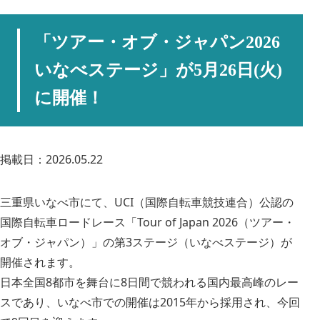
「ツアー・オブ・ジャパン2026
いなべステージ」が5月26日(火)
に開催！
掲載日：2026.05.22
三重県いなべ市にて、UCI（国際自転車競技連合）公認の
国際自転車ロードレース「Tour of Japan 2026（ツアー・
オブ・ジャパン）」の第3ステージ（いなべステージ）が
開催されます。
日本全国8都市を舞台に8日間で競われる国内最高峰のレー
スであり、いなべ市での開催は2015年から採用され、今回