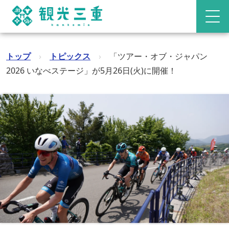
トップ
›
トピックス
›
「ツアー・オブ・ジャパン
2026 いなべステージ」が5月26日(火)に開催！