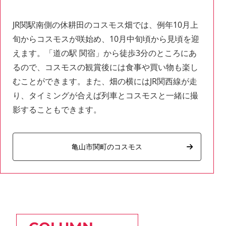
JR関駅南側の休耕田のコスモス畑では、例年10月上
旬からコスモスが咲始め、10月中旬頃から見頃を迎
えます。「道の駅 関宿」から徒歩3分のところにあ
るので、コスモスの観賞後には食事や買い物も楽し
むことができます。また、畑の横にはJR関西線が走
り、タイミングが合えば列車とコスモスと一緒に撮
影することもできます。
亀山市関町のコスモス