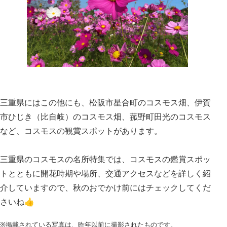
三重県にはこの他にも、松阪市星合町のコスモス畑、伊賀
市ひじき（比自岐）のコスモス畑、菰野町田光のコスモス
など、コスモスの観賞スポットがあります。
三重県のコスモスの名所特集では、コスモスの鑑賞スポッ
トとともに開花時期や場所、交通アクセスなどを詳しく紹
介していますので、秋のおでかけ前にはチェックしてくだ
さいね👍
※掲載されている写真は、昨年以前に撮影されたものです。