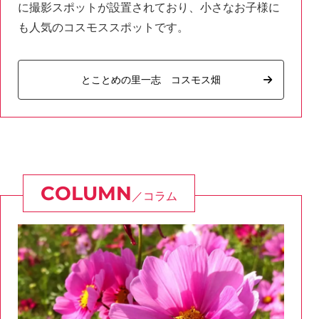
に撮影スポットが設置されており、小さなお子様に
も人気のコスモススポットです。
とことめの里一志 コスモス畑
コラム