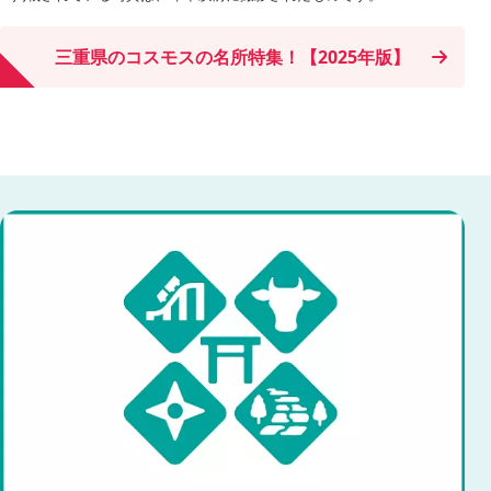
三重県のコスモスの名所特集！【2025年版】