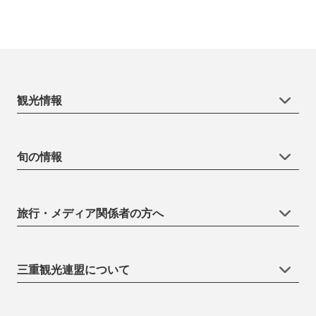
観光情報
旬の情報
旅行・メディア関係者の方へ
三重観光連盟について