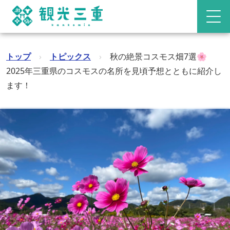
トップ
›
トピックス
›
秋の絶景コスモス畑7選🌸
2025年三重県のコスモスの名所を見頃予想とともに紹介し
ます！