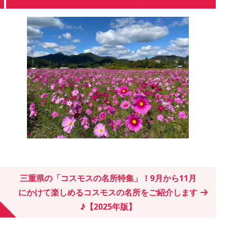
三重県の「コスモスの名所特集」！9月から11月
にかけて楽しめるコスモスの名所をご紹介します
♪【2025年版】