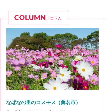
コラム
なばなの里のコスモス（桑名市）