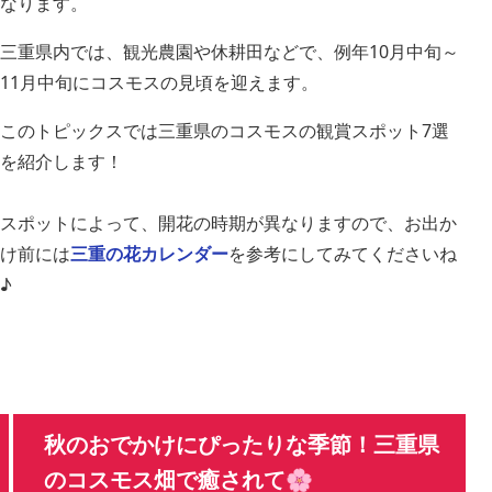
なります。
三重県内では、観光農園や休耕田などで、例年10月中旬～
11月中旬にコスモスの見頃を迎えます。
このトピックスでは三重県のコスモスの観賞スポット7選
を紹介します！
スポットによって、開花の時期が異なりますので、お出か
け前には
三重の花カレンダー
を参考にしてみてくださいね
♪
秋のおでかけにぴったりな季節！三重県
のコスモス畑で癒されて🌸