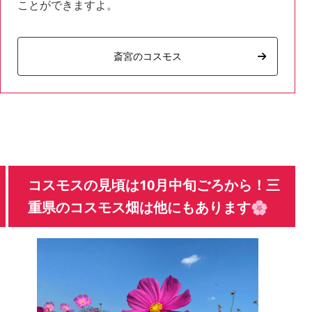
ことができますよ。
斎宮のコスモス
コスモスの見頃は10月中旬ごろから！三
重県のコスモス畑は他にもあります🌸