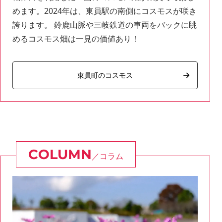
めます。2024年は、東員駅の南側にコスモスが咲き
誇ります。 鈴鹿山脈や三岐鉄道の車両をバックに眺
めるコスモス畑は一見の価値あり！
東員町のコスモス
コラム