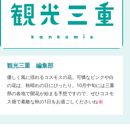
観光三重 編集部
優しく風に揺れるコスモスの花。可憐なピンクや白
の花は、秋晴れの日にぴったり。10月中旬には三重
県の各地で開花が始まる予想ですので、ぜひコスモ
ス畑で素敵な秋の1日をお過ごしくださいね🌸