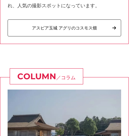
れ、人気の撮影スポットになっています。
アスピア玉城 アグリのコスモス畑
コラム