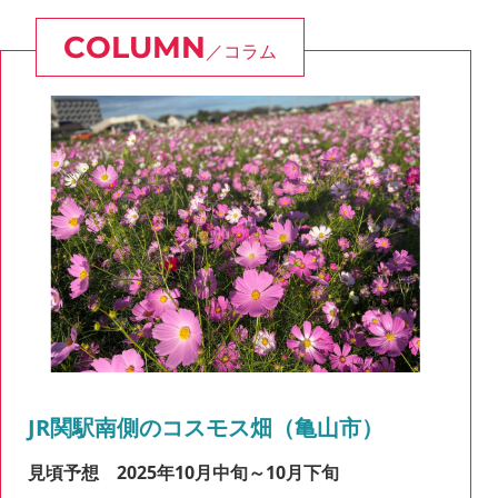
コラム
JR関駅南側のコスモス畑（亀山市）
見頃予想
2025年10月中旬～10月下旬