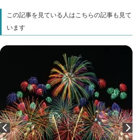
この記事を見ている人はこちらの記事も見て
います