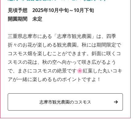
見頃予想 2025年10月中旬～10月下旬
開園期間 未定
三重県志摩市にある「志摩市観光農園」は、四季
折々のお花が楽しめる観光農園。秋には期間限定で
コスモス畑を楽しむことができます。斜面に咲くコ
スモスの花は、秋の空へ向かって咲き広がるよう
で、まさにコスモスの絶景です🌸紅葉した丸いコキ
アが一緒に楽しめるものポイントですよ！
志摩市観光農園のコスモス