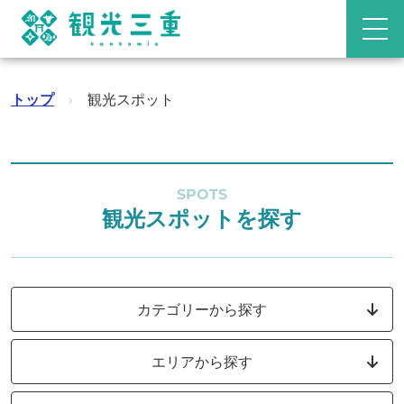
トップ
›
観光スポット
SPOTS
観光スポットを探す
カテゴリーから探す
エリアから探す