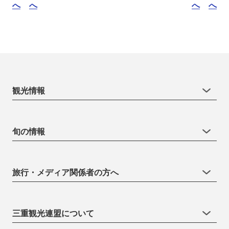
へ
へ
へ
へ
観光情報
旬の情報
旅行・メディア関係者の方へ
三重観光連盟について