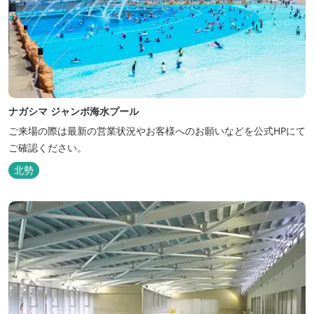
ナガシマ ジャンボ海水プール
ご来場の際は最新の営業状況やお客様へのお願いなどを公式HPにて
ご確認ください。
北勢