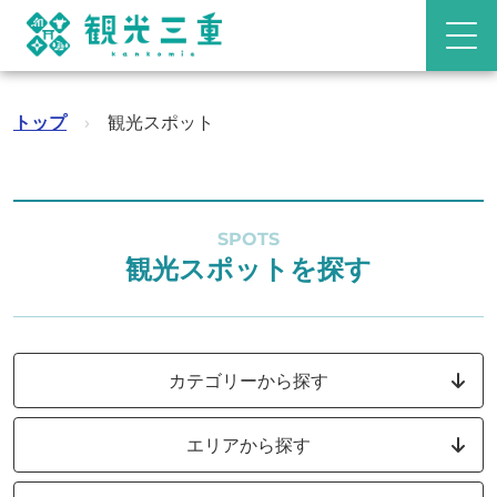
トップ
›
観光スポット
SPOTS
観光スポットを探す
カテゴリーから探す
エリアから探す