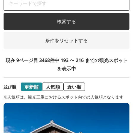
検索する
条件をリセットする
現在 9ページ目 3468件中 193 〜 216 までの観光スポット
を表示中
更新順
人気順
近い順
並び順
※人気順は、観光三重におけるスポット内での人気順となります