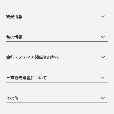
観光情報
旬の情報
旅行・メディア関係者の方へ
三重観光連盟について
その他