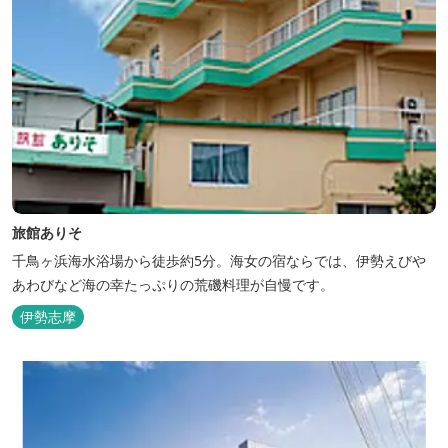
旅館ありそ
千鳥ヶ浜海水浴場から徒歩約5分。海女の宿ならでは、伊勢えびや
あわびなど海の幸たっぷりの荒磯料理が自慢です。
伊勢志摩