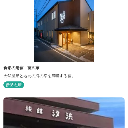
食彩の湯宿 冨久家
天然温泉と地元の海の幸を満喫する宿。
伊勢志摩