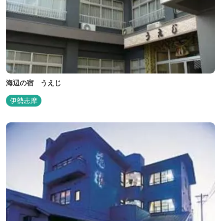
海辺の宿 うえじ
伊勢志摩