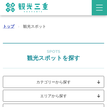
トップ
›
観光スポット
SPOTS
観光スポットを探す
カテゴリーから探す
エリアから探す