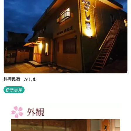
料理民宿 かしま
伊勢志摩