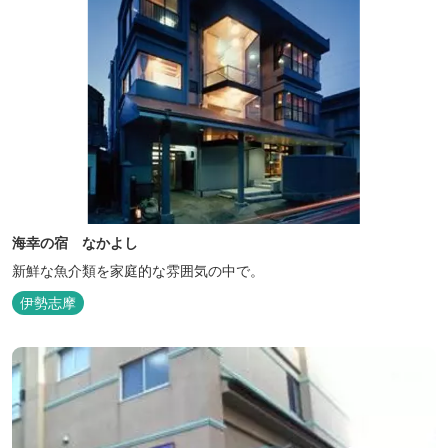
海幸の宿 なかよし
新鮮な魚介類を家庭的な雰囲気の中で。
伊勢志摩