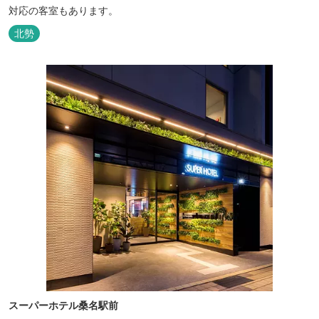
対応の客室もあります。
北勢
スーパーホテル桑名駅前