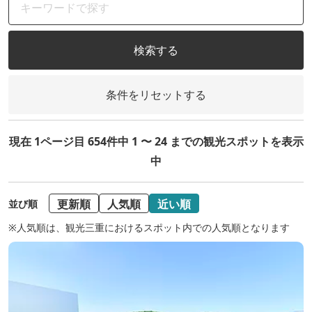
検索する
条件をリセットする
現在 1ページ目 654件中 1 〜 24 までの観光スポットを表示
中
更新順
人気順
近い順
並び順
※人気順は、観光三重におけるスポット内での人気順となります