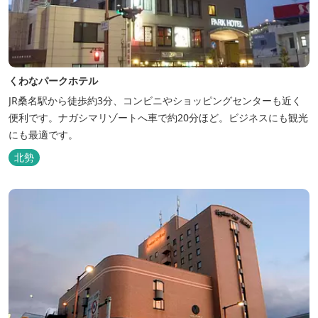
くわなパークホテル
JR桑名駅から徒歩約3分、コンビニやショッピングセンターも近く
便利です。ナガシマリゾートへ車で約20分ほど。ビジネスにも観光
にも最適です。
北勢