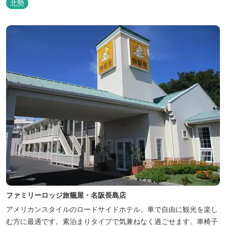
北勢
ファミリーロッジ旅籠屋・名阪長島店
アメリカンスタイルのロードサイドホテル。車で自由に観光を楽し
む方に最適です。素泊まりタイプで気兼ねなく過ごせます。車椅子