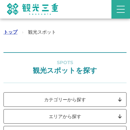
トップ
›
観光スポット
SPOTS
観光スポットを探す
カテゴリーから探す
エリアから探す