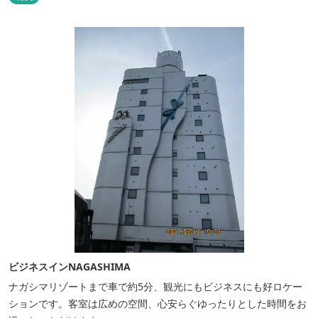
ビジネスインNAGASHIMA
ナガシマリゾートまで車で約5分、観光にもビジネスにも好ロケー
ションです。客室は広めの空間、心安らぐゆったりとした時間をお