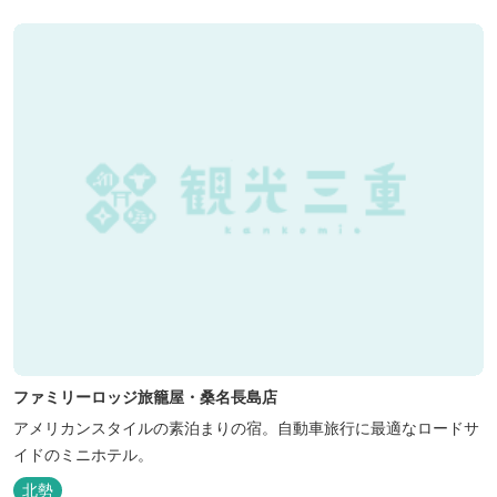
た日本初のアウトドアフィールドが、2023年４月３日にオープンし
ました...
ファミリーロッジ旅籠屋・桑名長島店
アメリカンスタイルの素泊まりの宿。自動車旅行に最適なロードサ
イドのミニホテル。
北勢