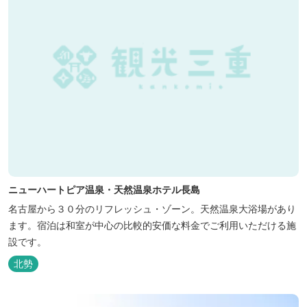
ニューハートピア温泉・天然温泉ホテル長島
名古屋から３０分のリフレッシュ・ゾーン。天然温泉大浴場があり
ます。宿泊は和室が中心の比較的安価な料金でご利用いただける施
設です。
北勢