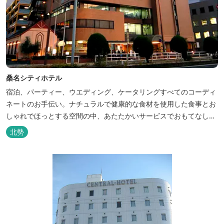
桑名シティホテル
宿泊、パーティー、ウエディング、ケータリングすべてのコーディ
ネートのお手伝い。ナチュラルで健康的な食材を使用した食事とお
しゃれでほっとする空間の中、あたたかいサービスでおもてなしい
たします。
北勢