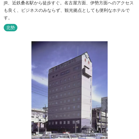
JR、近鉄桑名駅から徒歩すぐ。名古屋方面、伊勢方面へのアクセス
も良く、ビジネスのみならず、観光拠点としても便利なホテルで
す。
北勢