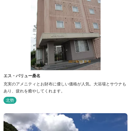
エス・バリュー桑名
充実のアメニティとお財布に優しい価格が人気。大浴場とサウナも
あり、疲れを癒やしてくれます。
北勢