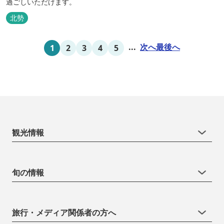
過ごしいただけます。
北勢
...
次へ
最後へ
1
2
3
4
5
観光情報
旬の情報
旅行・メディア関係者の方へ