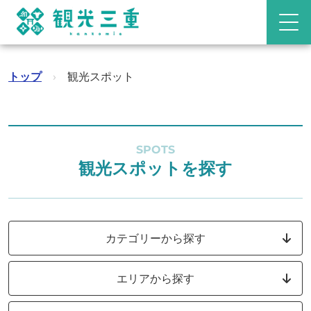
トップ
›
観光スポット
SPOTS
観光スポットを探す
カテゴリーから探す
エリアから探す