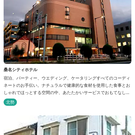
桑名シティホテル
宿泊、パーティー、ウエディング、ケータリングすべてのコーディ
ネートのお手伝い。ナチュラルで健康的な食材を使用した食事とお
しゃれでほっとする空間の中、あたたかいサービスでおもてなしい
たします。
北勢