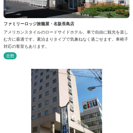
ファミリーロッジ旅籠屋・名阪長島店
アメリカンスタイルのロードサイドホテル。車で自由に観光を楽し
む方に最適です。素泊まりタイプで気兼ねなく過ごせます。車椅子
対応の客室もあります。
北勢