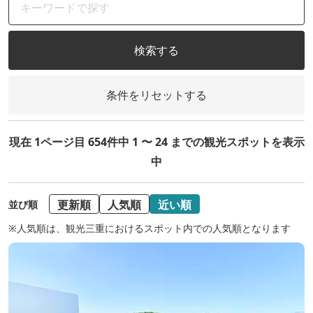
検索する
条件をリセットする
現在 1ページ目 654件中 1 〜 24 までの観光スポットを表示
中
更新順
人気順
近い順
並び順
※人気順は、観光三重におけるスポット内での人気順となります