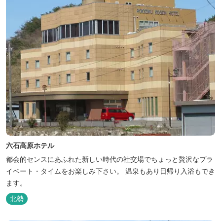
六石高原ホテル
都会的センスにあふれた新しい時代の社交場でちょっと贅沢なプラ
イベート・タイムをお楽しみ下さい。 温泉もあり日帰り入浴もでき
ます。
北勢