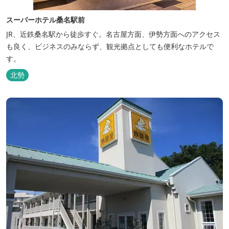
スーパーホテル桑名駅前
JR、近鉄桑名駅から徒歩すぐ。名古屋方面、伊勢方面へのアクセス
も良く、ビジネスのみならず、観光拠点としても便利なホテルで
す。
北勢