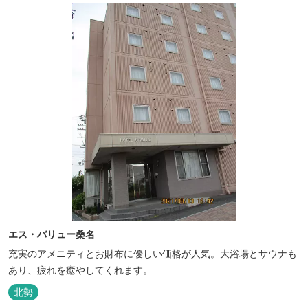
エス・バリュー桑名
充実のアメニティとお財布に優しい価格が人気。大浴場とサウナも
あり、疲れを癒やしてくれます。
北勢