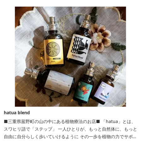
hatua blend
■三重県菰野町の山の中にある植物療法のお店■ 「hatua」とは、
スワヒリ語で「ステップ」 一人ひとりが、もっと自然体に、もっと
自由に自分らしく歩いていけるように その一歩を植物の力でサポー