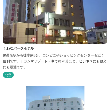
くわなパークホテル
JR桑名駅から徒歩約3分、コンビニやショッピングセンターも近く
便利です。ナガシマリゾートへ車で約20分ほど。ビジネスにも観光
にも最適です。
北勢