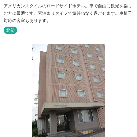
アメリカンスタイルのロードサイドホテル。車で自由に観光を楽し
む方に最適です。素泊まりタイプで気兼ねなく過ごせます。車椅子
対応の客室もあります。
北勢