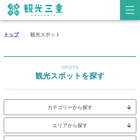
トップ
›
観光スポット
SPOTS
観光スポットを探す
カテゴリーから探す
エリアから探す