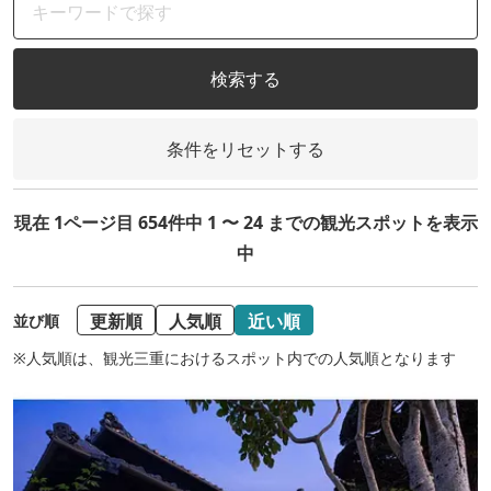
検索する
条件をリセットする
現在 1ページ目 654件中 1 〜 24 までの観光スポットを表示
中
更新順
人気順
近い順
並び順
※人気順は、観光三重におけるスポット内での人気順となります