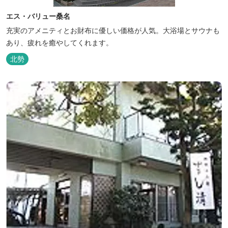
エス・バリュー桑名
充実のアメニティとお財布に優しい価格が人気。大浴場とサウナも
あり、疲れを癒やしてくれます。
北勢