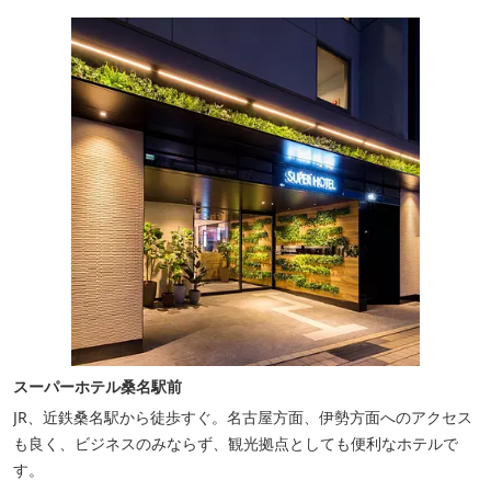
スーパーホテル桑名駅前
JR、近鉄桑名駅から徒歩すぐ。名古屋方面、伊勢方面へのアクセス
も良く、ビジネスのみならず、観光拠点としても便利なホテルで
す。