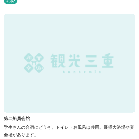
北勢
第二船員会館
学生さんの合宿にどうぞ。トイレ・お風呂は共同。展望大浴場や宴
会場があります。