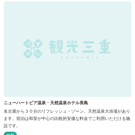
ニューハートピア温泉・天然温泉ホテル長島
名古屋から３０分のリフレッシュ・ゾーン。天然温泉大浴場があり
ます。宿泊は和室が中心の比較的安価な料金でご利用いただける施
設です。