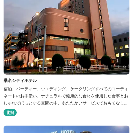
桑名シティホテル
宿泊、パーティー、ウエディング、ケータリングすべてのコーディ
ネートのお手伝い。ナチュラルで健康的な食材を使用した食事とお
しゃれでほっとする空間の中、あたたかいサービスでおもてなしい
たします。
北勢