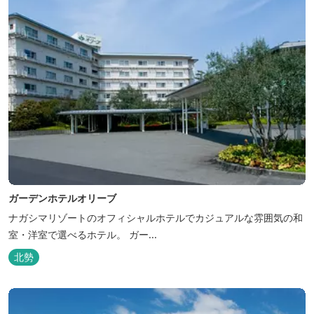
ガーデンホテルオリーブ
ナガシマリゾートのオフィシャルホテルでカジュアルな雰囲気の和
室・洋室で選べるホテル。 ガー...
北勢