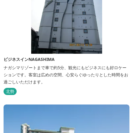
ビジネスインNAGASHIMA
ナガシマリゾートまで車で約5分、観光にもビジネスにも好ロケー
ションです。客室は広めの空間、心安らぐゆったりとした時間をお
過ごしいただけます。
北勢