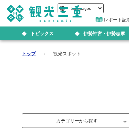
Languages
レポート記
トピックス
伊勢神宮・伊勢志摩
トップ
›
観光スポット
カテゴリーから探す