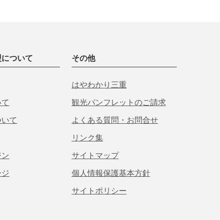
盟について
その他
はやわかり三重
いて
観光パンフレットのご請求
ついて
よくある質問・お問合せ
リンク集
ジン
サイトマップ
ージ
個人情報保護基本方針
サイトポリシー