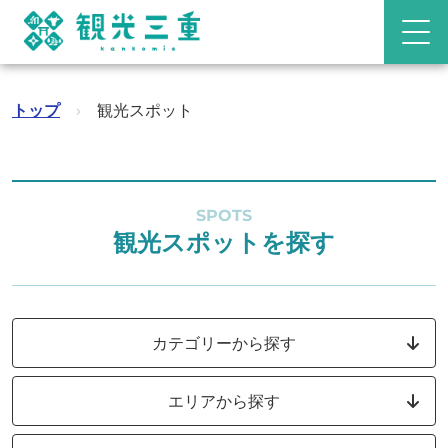
トップ
›
観光スポット
SPOTS
観光スポットを探す
カテゴリーから探す
エリアから探す