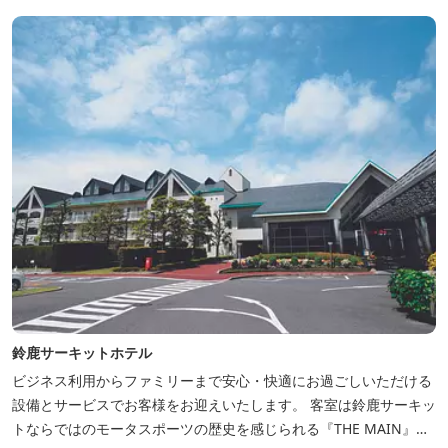
鈴鹿サーキットホテル
ビジネス利用からファミリーまで安心・快適にお過ごしいただける
設備とサービスでお客様をお迎えいたします。 客室は鈴鹿サーキッ
トならではのモータスポーツの歴史を感じられる『THE MAIN』を