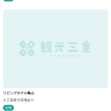
リビングホテル亀山
人工温泉大浴場あり
北勢