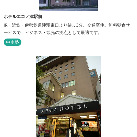
ホテルエコノ津駅前
JR・近鉄・伊勢鉄道津駅東口より徒歩3分、交通至使。無料朝食サ
ービスで、ビジネス・観光の拠点として最適です。
中南勢