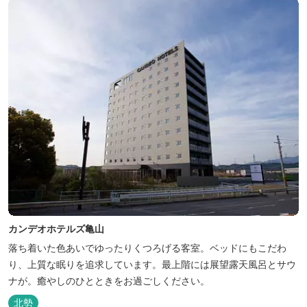
カンデオホテルズ亀山
落ち着いた色あいでゆったりくつろげる客室。ベッドにもこだわ
り、上質な眠りを追求しています。最上階には展望露天風呂とサウ
ナが。癒やしのひとときをお過ごしください。
北勢