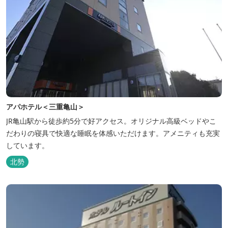
アパホテル＜三重亀山＞
JR亀山駅から徒歩約5分で好アクセス。オリジナル高級ベッドやこ
だわりの寝具で快適な睡眠を体感いただけます。アメニティも充実
しています。
北勢