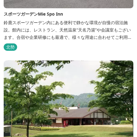
スポーツガーデンMie Spo Inn
鈴鹿スポーツガーデン内にある便利で静かな環境が自慢の宿泊施
設。館内には、レストラン、天然温泉“天名乃湯”や会議室もござい
ます。合宿や企業研修にも最適で、様々な用途に合わせてご利用頂
けます。
北勢