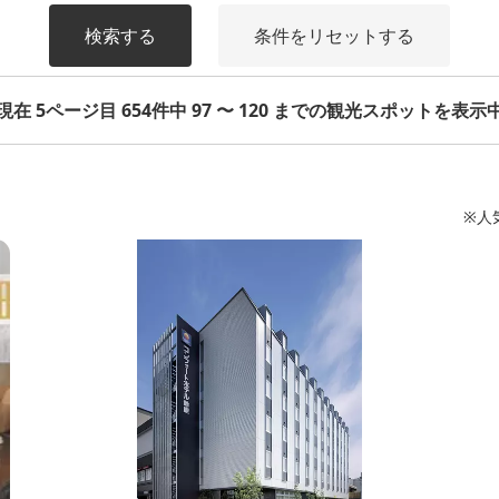
検索する
条件をリセットする
現在 5ページ目 654件中 97 〜 120 までの観光スポットを表示
※人