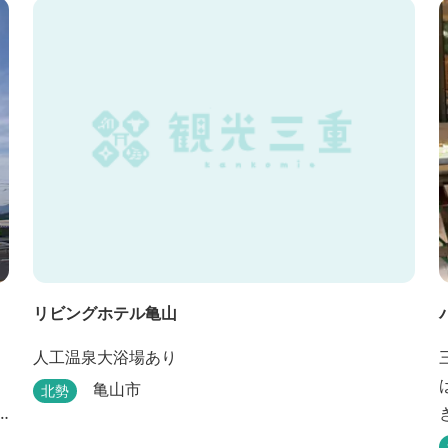
リビングホテル亀山
人工温泉大浴場あり
亀山市
北勢