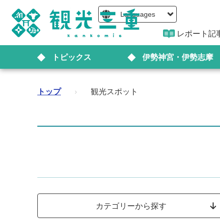
Languages
レポート記
トピックス
伊勢神宮・伊勢志摩
トップ
›
観光スポット
カテゴリーから探す