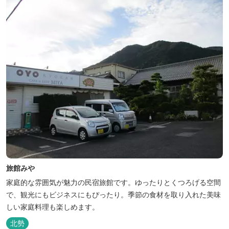
旅館みや
家庭的な雰囲気が魅力の民宿旅館です。ゆったりとくつろげる空間
で、観光にもビジネスにもぴったり。季節の食材を取り入れた美味
しい家庭料理も楽しめます。
北勢