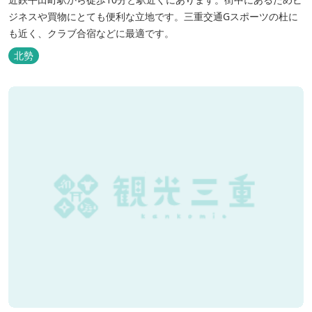
ジネスや買物にとても便利な立地です。三重交通Gスポーツの杜に
も近く、クラブ合宿などに最適です。
北勢