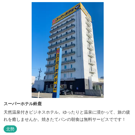
スーパーホテル鈴鹿
天然温泉付きビジネスホテル。ゆったりと温泉に浸かって、旅の疲
れを癒しませんか。焼きたてパンの朝食は無料サービスでです！
北勢