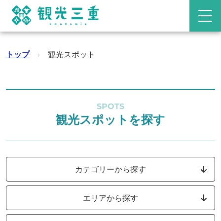
トップ
›
観光スポット
SPOTS
観光スポットを探す
カテゴリーから探す
エリアから探す