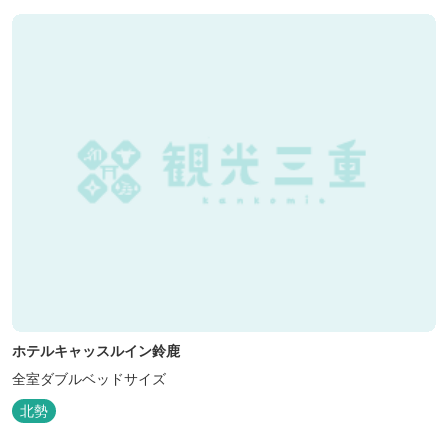
ホテルキャッスルイン鈴鹿
全室ダブルベッドサイズ
北勢