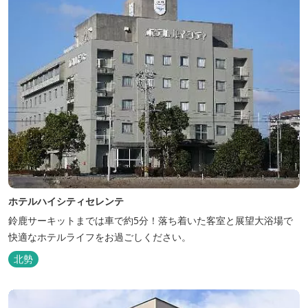
ホテルハイシティセレンテ
鈴鹿サーキットまでは車で約5分！落ち着いた客室と展望大浴場で
快適なホテルライフをお過ごしください。
北勢