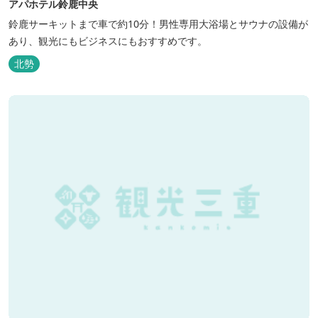
アパホテル鈴鹿中央
鈴鹿サーキットまで車で約10分！男性専用大浴場とサウナの設備が
あり、観光にもビジネスにもおすすめです。
北勢