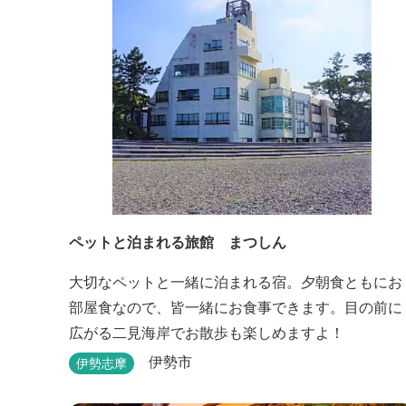
ペットと泊まれる旅館 まつしん
大切なペットと一緒に泊まれる宿。夕朝食ともにお
部屋食なので、皆一緒にお食事できます。目の前に
広がる二見海岸でお散歩も楽しめますよ！
伊勢市
伊勢志摩