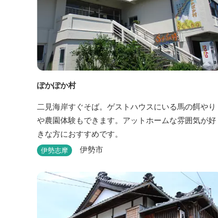
ぽかぽか村
二見海岸すぐそば。ゲストハウスにいる馬の餌やり
や農園体験もできます。アットホームな雰囲気が好
きな方におすすめです。
伊勢市
伊勢志摩