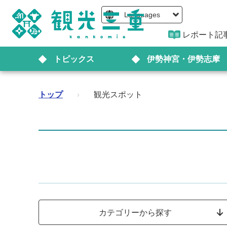
Languages
レポート記
トピックス
伊勢神宮・伊勢志摩
トップ
›
観光スポット
カテゴリーから探す