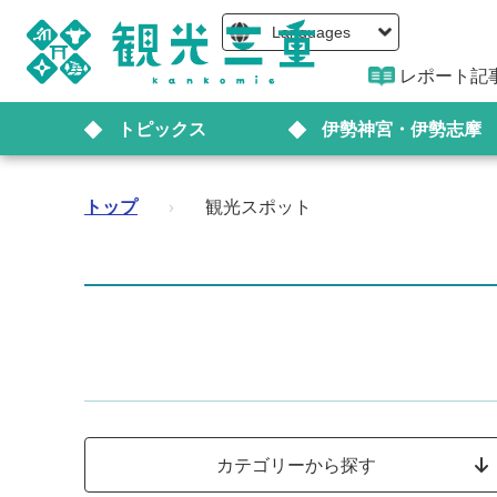
Languages
レポート記
トピックス
伊勢神宮・伊勢志摩
トップ
›
観光スポット
カテゴリーから探す