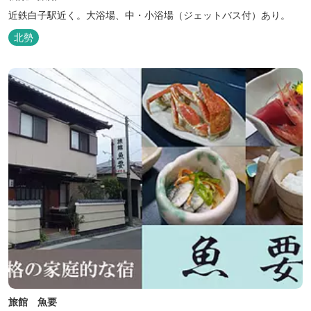
近鉄白子駅近く。大浴場、中・小浴場（ジェットバス付）あり。
北勢
旅館 魚要