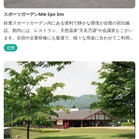
スポーツガーデンMie Spo Inn
鈴鹿スポーツガーデン内にある便利で静かな環境が自慢の宿泊施
設。館内には、レストラン、天然温泉“天名乃湯”や会議室もござい
ます。合宿や企業研修にも最適で、様々な用途に合わせてご利用頂
けます。
北勢