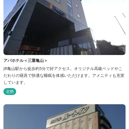
アパホテル＜三重亀山＞
JR亀山駅から徒歩約5分で好アクセス。オリジナル高級ベッドやこ
だわりの寝具で快適な睡眠を体感いただけます。アメニティも充実
しています。
北勢