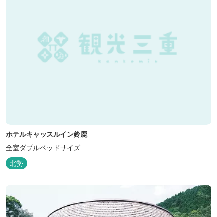
ホテルキャッスルイン鈴鹿
全室ダブルベッドサイズ
北勢