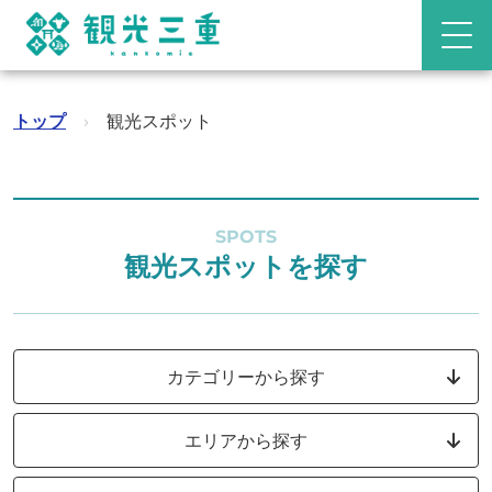
トップ
›
観光スポット
SPOTS
観光スポットを探す
カテゴリーから探す
エリアから探す