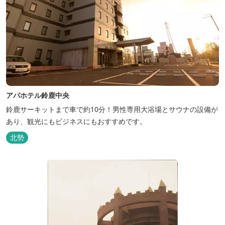
アパホテル鈴鹿中央
鈴鹿サーキットまで車で約10分！男性専用大浴場とサウナの設備が
あり、観光にもビジネスにもおすすめです。
北勢