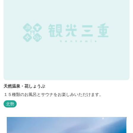
天然温泉・花しょうぶ
１５種類のお風呂とサウナをお楽しみいただけます。
北勢