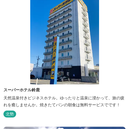
スーパーホテル鈴鹿
天然温泉付きビジネスホテル。ゆったりと温泉に浸かって、旅の疲
れを癒しませんか。焼きたてパンの朝食は無料サービスでです！
北勢