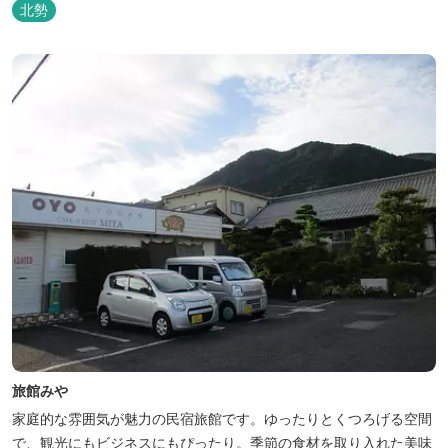
快適なホテルライフをご提供します。
北勢
旅館みや
家庭的な雰囲気が魅力の民宿旅館です。ゆったりとくつろげる空間
で、観光にもビジネスにもぴったり。季節の食材を取り入れた美味