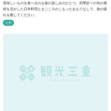
美味しいものを食べるのも旅の楽しみのひとつ。四季折々の旬の素
材を活かした日本料理とまごころのこもったおもてなしで、旅の疲
れを癒してください。
北勢