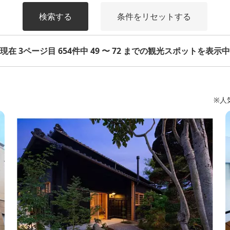
検索する
条件をリセットする
現在 3ページ目 654件中 49 〜 72 までの観光スポットを表示中
※人