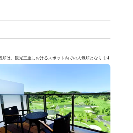
気順は、観光三重におけるスポット内での人気順となります