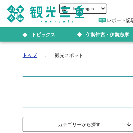
Languages
レポート記
トピックス
伊勢神宮・伊勢志摩
トップ
›
観光スポット
カテゴリーから探す