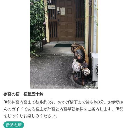
参宮の宿 宿屋五十鈴
伊勢神宮内宮まで徒歩約8分、おかげ横丁まで徒歩約3分。お伊勢さ
んのガイドである宿主が外宮と内宮早朝参拝をご案内します。伊勢
をじっくりお楽しみください。
伊勢志摩