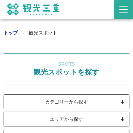
トップ
›
観光スポット
SPOTS
観光スポットを探す
カテゴリーから探す
エリアから探す