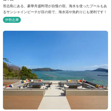
答志島にある、豪華舟盛料理が自慢の宿。海水を使ったプールもあ
るサンシャインビーチが目の前で、海水浴や魚釣りにも便利です！
伊勢志摩