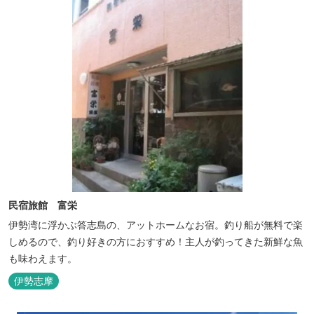
民宿旅館 富栄
伊勢湾に浮かぶ答志島の、アットホームなお宿。釣り船が無料で楽
しめるので、釣り好きの方におすすめ！主人が釣ってきた新鮮な魚
も味わえます。
伊勢志摩