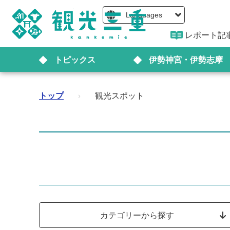
Languages
レポート記
トピックス
伊勢神宮・伊勢志摩
トップ
›
観光スポット
カテゴリーから探す