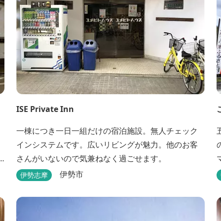
ISE Private Inn
一棟につき一日一組だけの宿泊施設。無人チェック
インシステムです。広いリビングが魅力。他のお客
さんがいないので気兼ねなく過ごせます。
伊勢市
伊勢志摩