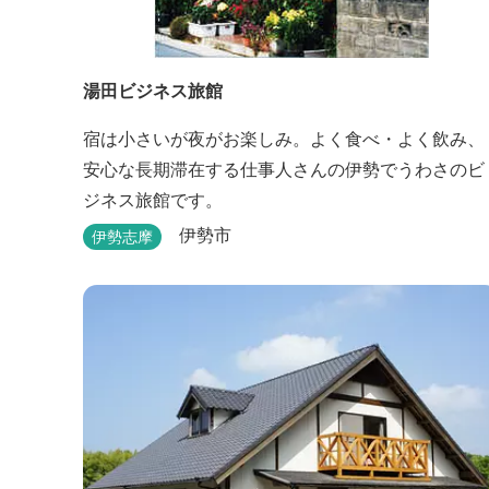
湯田ビジネス旅館
宿は小さいが夜がお楽しみ。よく食べ・よく飲み、
安心な長期滞在する仕事人さんの伊勢でうわさのビ
ジネス旅館です。
伊勢市
伊勢志摩