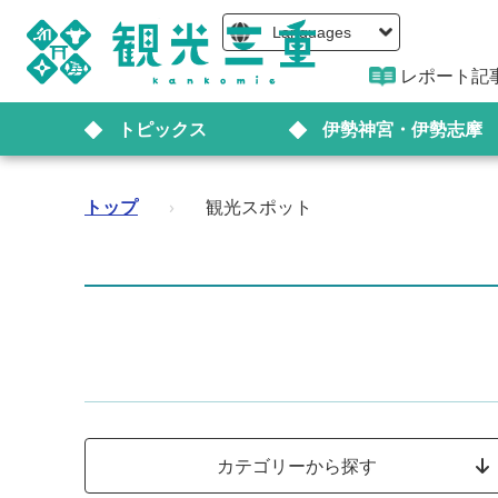
Languages
レポート記
トピックス
伊勢神宮・伊勢志摩
トップ
›
観光スポット
カテゴリーから探す