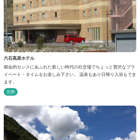
六石高原ホテル
都会的センスにあふれた新しい時代の社交場でちょっと贅沢なプラ
イベート・タイムをお楽しみ下さい。 温泉もあり日帰り入浴もでき
ます。
北勢