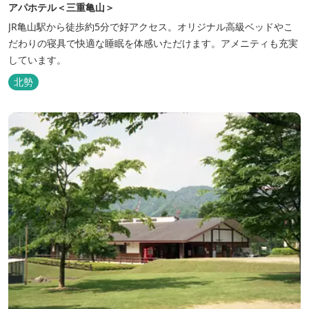
アパホテル＜三重亀山＞
JR亀山駅から徒歩約5分で好アクセス。オリジナル高級ベッドやこ
だわりの寝具で快適な睡眠を体感いただけます。アメニティも充実
しています。
北勢