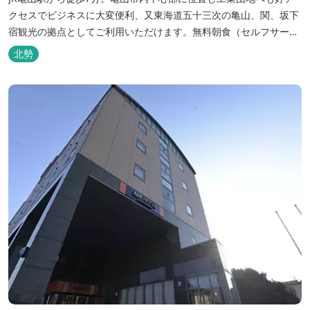
クセスでビジネスに大変便利、又東海道五十三次の亀山、関、坂下
宿観光の拠点としてご利用いただけます。無料朝食（セルフサービ
ス）、無料駐車場付で低価格な高機能ホテルです。
北勢