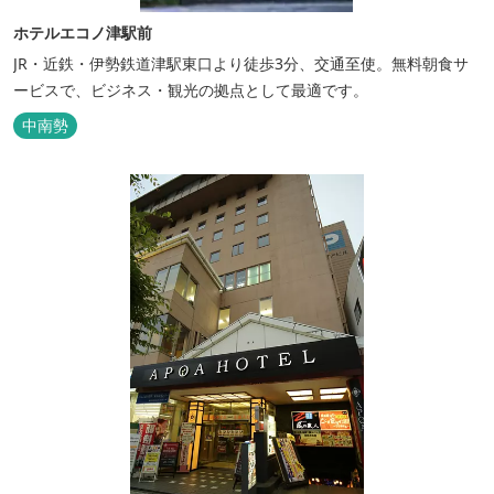
ホテルエコノ津駅前
JR・近鉄・伊勢鉄道津駅東口より徒歩3分、交通至使。無料朝食サ
ービスで、ビジネス・観光の拠点として最適です。
中南勢