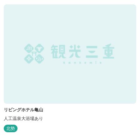
リビングホテル亀山
人工温泉大浴場あり
北勢