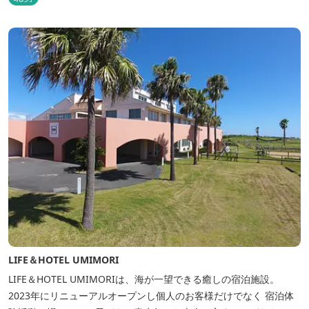
LIFE＆HOTEL UMIMORI
LIFE＆HOTEL UMIMORIは、海が一望できる癒しの宿泊施設。
2023年にリニューアルオープンし個人のお客様だけでなく 宿泊体