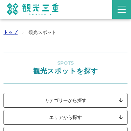
トップ
›
観光スポット
SPOTS
観光スポットを探す
カテゴリーから探す
エリアから探す