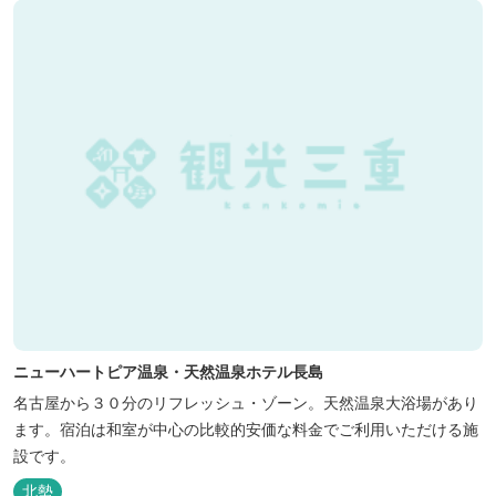
ニューハートピア温泉・天然温泉ホテル長島
名古屋から３０分のリフレッシュ・ゾーン。天然温泉大浴場があり
ます。宿泊は和室が中心の比較的安価な料金でご利用いただける施
設です。
北勢