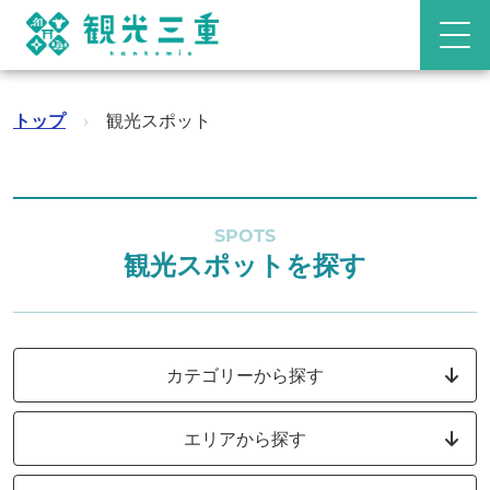
トップ
›
観光スポット
SPOTS
観光スポットを探す
カテゴリーから探す
エリアから探す