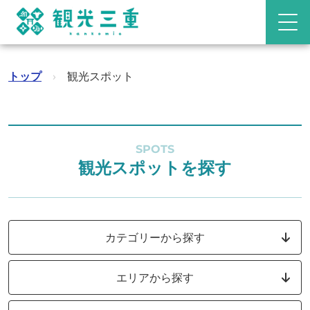
トップ
›
観光スポット
SPOTS
観光スポットを探す
カテゴリーから探す
エリアから探す