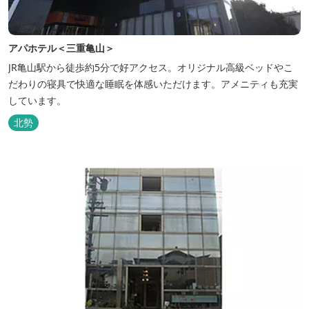
アパホテル＜三重亀山＞
JR亀山駅から徒歩約5分で好アクセス。オリジナル高級ベッドやこ
だわりの寝具で快適な睡眠を体感いただけます。アメニティも充実
しています。
北勢