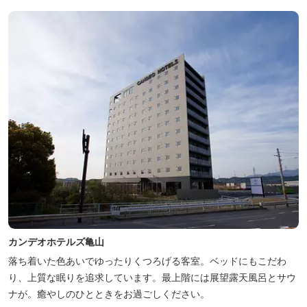
カンデオホテルズ亀山
落ち着いた色あいでゆったりくつろげる客室。ベッドにもこだわ
り、上質な眠りを追求しています。最上階には展望露天風呂とサウ
ナが。癒やしのひとときをお過ごしください。