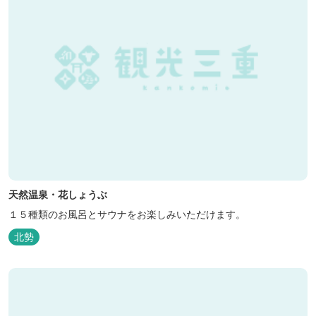
天然温泉・花しょうぶ
１５種類のお風呂とサウナをお楽しみいただけます。
北勢