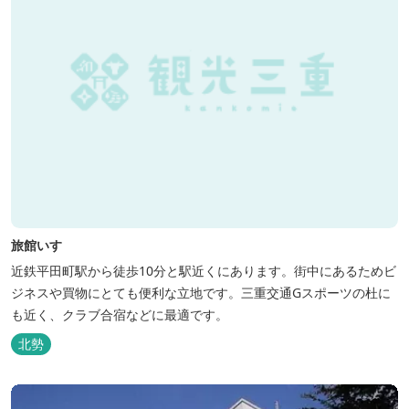
旅館いすゞ
近鉄平田町駅から徒歩10分と駅近くにあります。街中にあるためビ
ジネスや買物にとても便利な立地です。三重交通Gスポーツの杜に
も近く、クラブ合宿などに最適です。
北勢