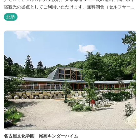
宿観光の拠点としてご利用いただけます。無料朝食（セルフサービ
ス）、無料駐車場付で低価格な高機能ホテルです。
北勢
名古屋文化学園 尾高キンダーハイム