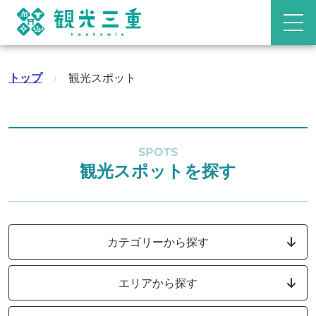
トップ
›
観光スポット
SPOTS
観光スポットを探す
カテゴリーから探す
エリアから探す