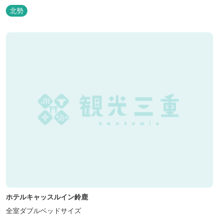
北勢
ホテルキャッスルイン鈴鹿
全室ダブルベッドサイズ