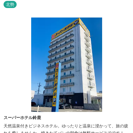
北勢
スーパーホテル鈴鹿
天然温泉付きビジネスホテル。ゆったりと温泉に浸かって、旅の疲
れを癒しませんか。焼きたてパンの朝食は無料サービスでです！