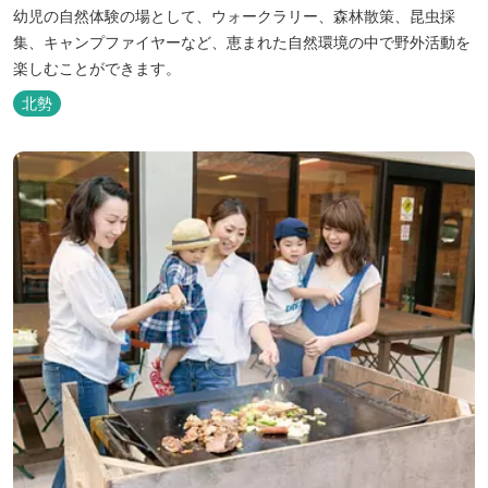
幼児の自然体験の場として、ウォークラリー、森林散策、昆虫採
集、キャンプファイヤーなど、恵まれた自然環境の中で野外活動を
楽しむことができます。
北勢