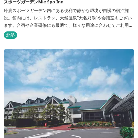
スポーツガーデンMie Spo Inn
鈴鹿スポーツガーデン内にある便利で静かな環境が自慢の宿泊施
設。館内には、レストラン、天然温泉“天名乃湯”や会議室もござい
ます。合宿や企業研修にも最適で、様々な用途に合わせてご利用頂
けます。
北勢