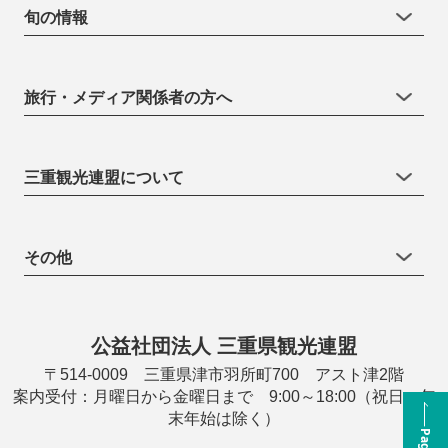
旬の情報
旅行・メディア関係者の方へ
三重観光連盟について
その他
公益社団法人 三重県観光連盟
〒514-0009 三重県津市羽所町700 アスト津2階
案内受付：月曜日から金曜日まで 9:00～18:00（祝日・年
末年始は除く）