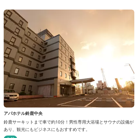
アパホテル鈴鹿中央
鈴鹿サーキットまで車で約10分！男性専用大浴場とサウナの設備が
あり、観光にもビジネスにもおすすめです。