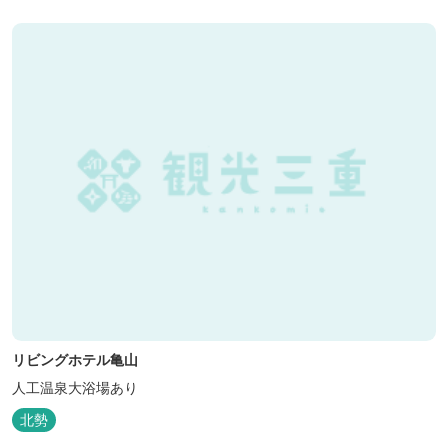
リビングホテル亀山
人工温泉大浴場あり
北勢