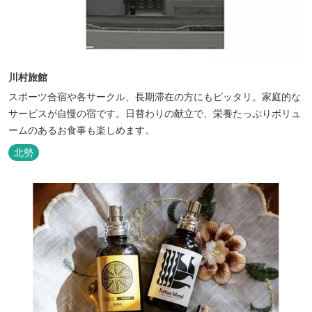
川村旅館
スポーツ合宿や各サークル、長期滞在の方にもピッタリ。家庭的な
サービスが自慢の宿です。日替わりの献立で、栄養たっぷりボリュ
ームのあるお食事も楽しめます。
北勢