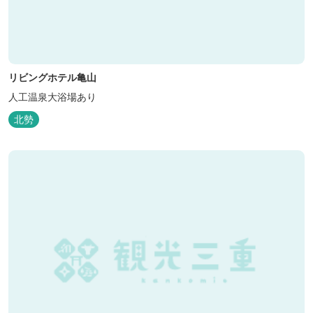
リビングホテル亀山
人工温泉大浴場あり
北勢