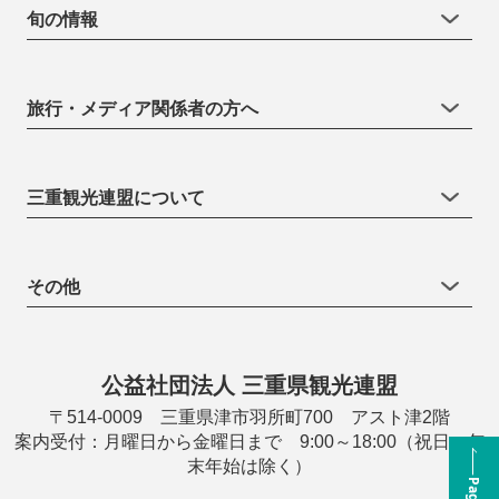
旬の情報
旅行・メディア関係者の方へ
三重観光連盟について
その他
公益社団法人 三重県観光連盟
〒514-0009 三重県津市羽所町700 アスト津2階
案内受付：月曜日から金曜日まで 9:00～18:00（祝日・年
末年始は除く）