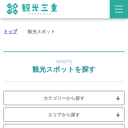
トップ
›
観光スポット
SPOTS
観光スポットを探す
カテゴリーから探す
エリアから探す