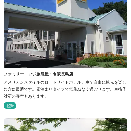
ファミリーロッジ旅籠屋・名阪長島店
アメリカンスタイルのロードサイドホテル。車で自由に観光を楽し
む方に最適です。素泊まりタイプで気兼ねなく過ごせます。車椅子
対応の客室もあります。
北勢