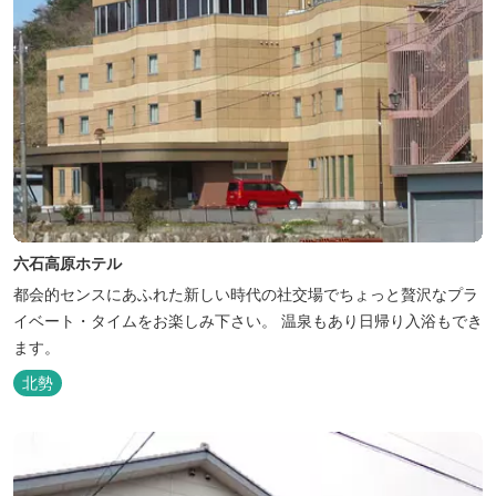
六石高原ホテル
都会的センスにあふれた新しい時代の社交場でちょっと贅沢なプラ
イベート・タイムをお楽しみ下さい。 温泉もあり日帰り入浴もでき
ます。
北勢