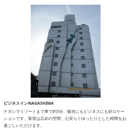
ビジネスインNAGASHIMA
ナガシマリゾートまで車で約5分、観光にもビジネスにも好ロケー
ションです。客室は広めの空間、心安らぐゆったりとした時間をお
過ごしいただけます。