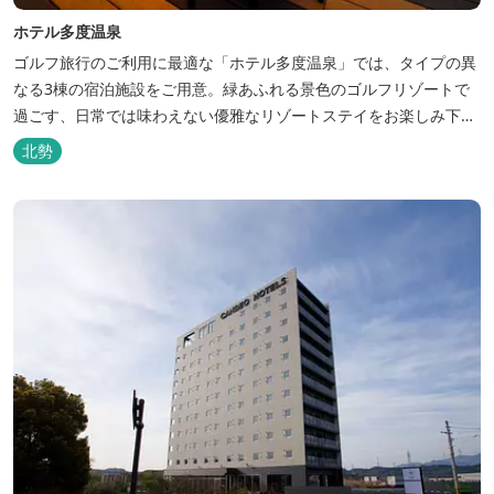
ホテル多度温泉
ゴルフ旅行のご利用に最適な「ホテル多度温泉」では、タイプの異
なる3棟の宿泊施設をご用意。緑あふれる景色のゴルフリゾートで
過ごす、日常では味わえない優雅なリゾートステイをお楽しみ下さ
い。
北勢