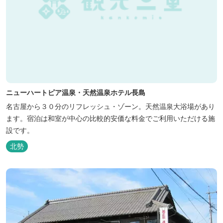
ニューハートピア温泉・天然温泉ホテル長島
名古屋から３０分のリフレッシュ・ゾーン。天然温泉大浴場があり
ます。宿泊は和室が中心の比較的安価な料金でご利用いただける施
設です。
北勢