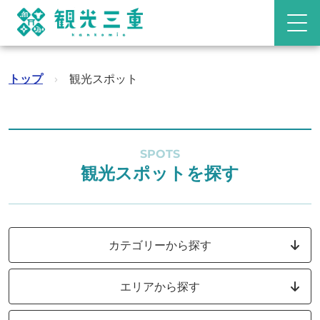
トップ
›
観光スポット
SPOTS
観光スポットを探す
カテゴリーから探す
エリアから探す