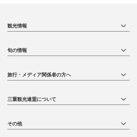
観光情報
旬の情報
旅行・メディア関係者の方へ
三重観光連盟について
その他