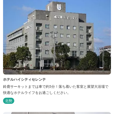
ホテルハイシティセレンテ
鈴鹿サーキットまでは車で約5分！落ち着いた客室と展望大浴場で
快適なホテルライフをお過ごしください。
北勢