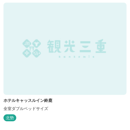
ホテルキャッスルイン鈴鹿
全室ダブルベッドサイズ
北勢