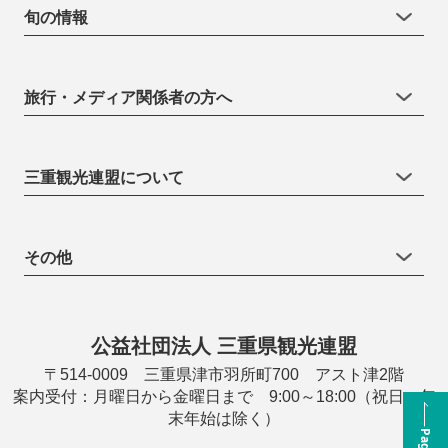
旬の情報
旅行・メディア関係者の方へ
三重観光連盟について
その他
公益社団法人 三重県観光連盟
〒514-0009 三重県津市羽所町700 アスト津2階
案内受付：月曜日から金曜日まで 9:00～18:00（祝日・年
末年始は除く）