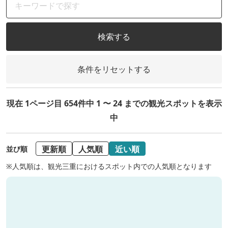
検索する
条件をリセットする
現在 1ページ目 654件中 1 〜 24 までの観光スポットを表示
中
更新順
人気順
近い順
並び順
※人気順は、観光三重におけるスポット内での人気順となります