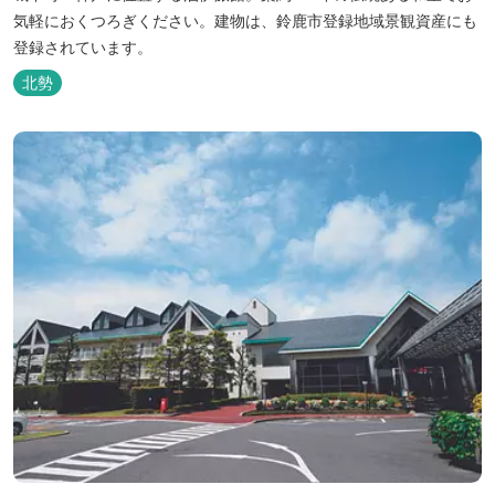
気軽におくつろぎください。建物は、鈴鹿市登録地域景観資産にも
登録されています。
北勢