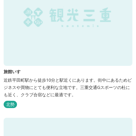
旅館いすゞ
近鉄平田町駅から徒歩10分と駅近くにあります。街中にあるためビ
ジネスや買物にとても便利な立地です。三重交通Gスポーツの杜に
も近く、クラブ合宿などに最適です。
北勢