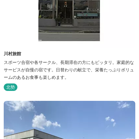
川村旅館
スポーツ合宿や各サークル、長期滞在の方にもピッタリ。家庭的な
サービスが自慢の宿です。日替わりの献立で、栄養たっぷりボリュ
ームのあるお食事も楽しめます。
北勢