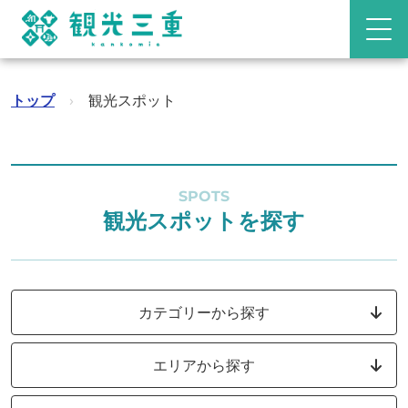
トップ
›
観光スポット
SPOTS
観光スポットを探す
カテゴリーから探す
エリアから探す