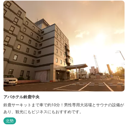
アパホテル鈴鹿中央
鈴鹿サーキットまで車で約10分！男性専用大浴場とサウナの設備が
あり、観光にもビジネスにもおすすめです。
北勢