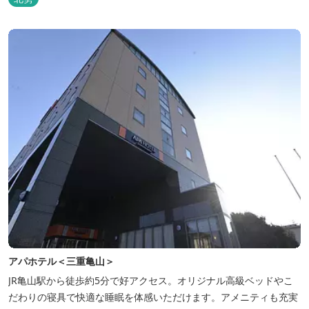
アパホテル＜三重亀山＞
JR亀山駅から徒歩約5分で好アクセス。オリジナル高級ベッドやこ
だわりの寝具で快適な睡眠を体感いただけます。アメニティも充実