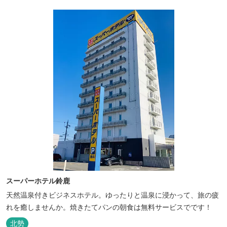
スーパーホテル鈴鹿
天然温泉付きビジネスホテル。ゆったりと温泉に浸かって、旅の疲
れを癒しませんか。焼きたてパンの朝食は無料サービスでです！
北勢