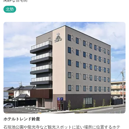
北勢
ホテルトレンド鈴鹿
石垣池公園や龍光寺など観光スポットに近い場所に位置するホテ