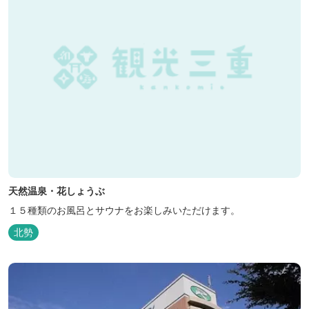
天然温泉・花しょうぶ
１５種類のお風呂とサウナをお楽しみいただけます。
北勢