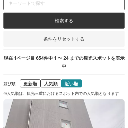
検索する
条件をリセットする
現在 1ページ目 654件中 1 〜 24 までの観光スポットを表示
中
更新順
人気順
近い順
並び順
※人気順は、観光三重におけるスポット内での人気順となります