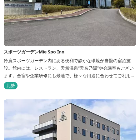
スポーツガーデンMie Spo Inn
鈴鹿スポーツガーデン内にある便利で静かな環境が自慢の宿泊施
設。館内には、レストラン、天然温泉“天名乃湯”や会議室もござい
ます。合宿や企業研修にも最適で、様々な用途に合わせてご利用頂
けます。
北勢