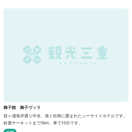
舞子館 舞子ヴィラ
鼓ヶ浦海岸通り中央、海と松林に囲まれたシーサイドホテルです。
鈴鹿サーキットまで5km、車で10分です。