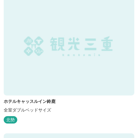
ホテルキャッスルイン鈴鹿
全室ダブルベッドサイズ
北勢