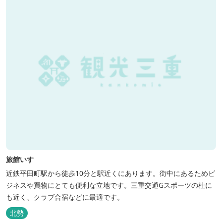
旅館いすゞ
近鉄平田町駅から徒歩10分と駅近くにあります。街中にあるためビ
ジネスや買物にとても便利な立地です。三重交通Gスポーツの杜に
も近く、クラブ合宿などに最適です。
北勢