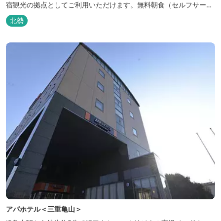
宿観光の拠点としてご利用いただけます。無料朝食（セルフサービ
ス）、無料駐車場付で低価格な高機能ホテルです。
北勢
アパホテル＜三重亀山＞