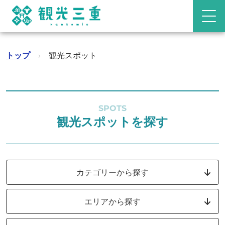
トップ
›
観光スポット
SPOTS
観光スポットを探す
カテゴリーから探す
エリアから探す