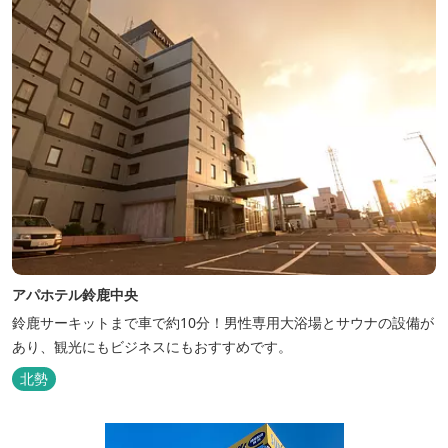
アパホテル鈴鹿中央
鈴鹿サーキットまで車で約10分！男性専用大浴場とサウナの設備が
あり、観光にもビジネスにもおすすめです。
北勢