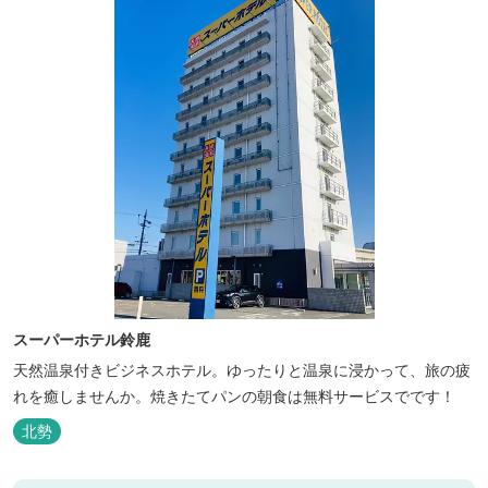
スーパーホテル鈴鹿
天然温泉付きビジネスホテル。ゆったりと温泉に浸かって、旅の疲
れを癒しませんか。焼きたてパンの朝食は無料サービスでです！
北勢