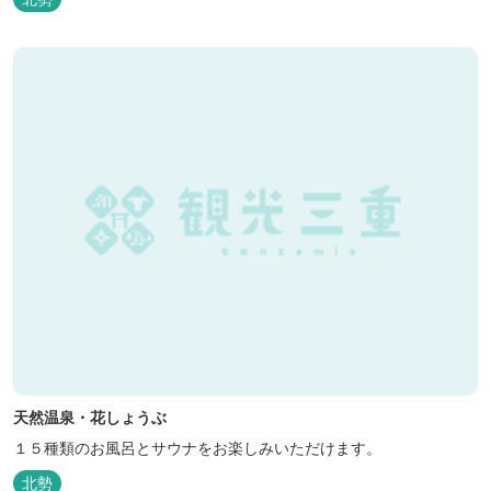
天然温泉・花しょうぶ
１５種類のお風呂とサウナをお楽しみいただけます。
北勢