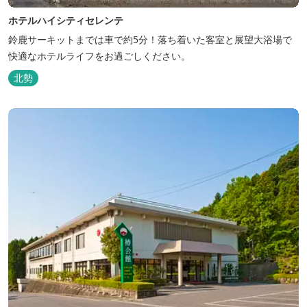
ホテルハイシティセレンテ
鈴鹿サーキットまでは車で約5分！落ち着いた客室と展望大浴場で
快適なホテルライフをお過ごしください。
北勢