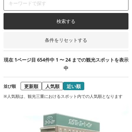
検索する
条件をリセットする
現在 1ページ目 654件中 1 〜 24 までの観光スポットを表示
中
更新順
人気順
近い順
並び順
※人気順は、観光三重におけるスポット内での人気順となります