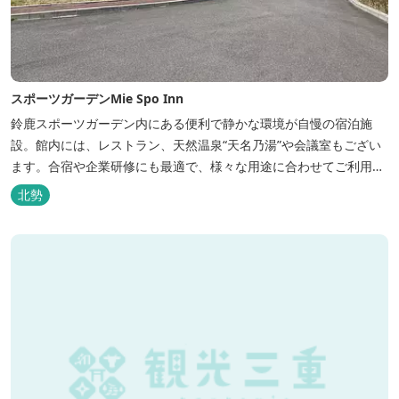
スポーツガーデンMie Spo Inn
鈴鹿スポーツガーデン内にある便利で静かな環境が自慢の宿泊施
設。館内には、レストラン、天然温泉“天名乃湯”や会議室もござい
ます。合宿や企業研修にも最適で、様々な用途に合わせてご利用頂
けます。
北勢