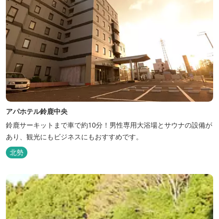
アパホテル鈴鹿中央
鈴鹿サーキットまで車で約10分！男性専用大浴場とサウナの設備が
あり、観光にもビジネスにもおすすめです。
北勢