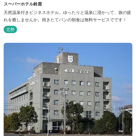
スーパーホテル鈴鹿
天然温泉付きビジネスホテル。ゆったりと温泉に浸かって、旅の疲
れを癒しませんか。焼きたてパンの朝食は無料サービスでです！
北勢