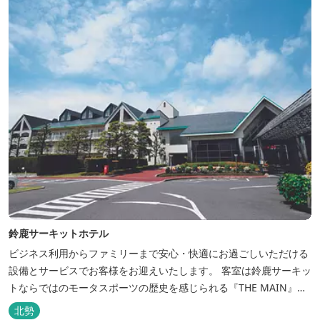
鈴鹿サーキットホテル
ビジネス利用からファミリーまで安心・快適にお過ごしいただける
設備とサービスでお客様をお迎えいたします。 客室は鈴鹿サーキッ
トならではのモータスポーツの歴史を感じられる『THE MAIN』を
はじめ、ファミリーにおすすめのキッズ・ベビーにやさしいこだわ
北勢