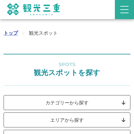
トップ
›
観光スポット
SPOTS
観光スポットを探す
カテゴリーから探す
エリアから探す