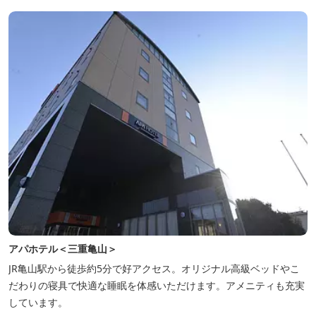
アパホテル＜三重亀山＞
JR亀山駅から徒歩約5分で好アクセス。オリジナル高級ベッドやこ
だわりの寝具で快適な睡眠を体感いただけます。アメニティも充実
しています。