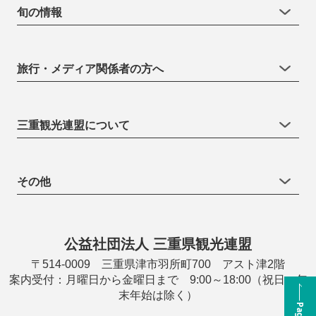
旬の情報
旅行・メディア関係者の方へ
三重観光連盟について
その他
公益社団法人 三重県観光連盟
〒514-0009 三重県津市羽所町700 アスト津2階
案内受付：月曜日から金曜日まで 9:00～18:00（祝日・年
末年始は除く）