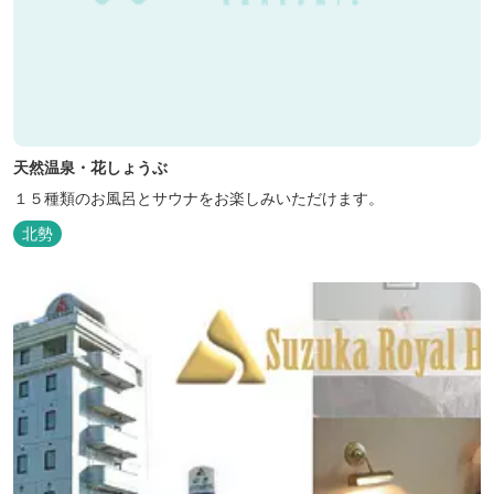
天然温泉・花しょうぶ
１５種類のお風呂とサウナをお楽しみいただけます。
北勢