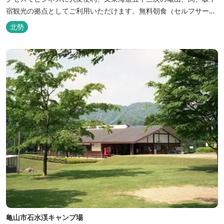
宿観光の拠点としてご利用いただけます。無料朝食（セルフサービ
ス）、無料駐車場付で低価格な高機能ホテルです。
北勢
亀山市石水渓キャンプ場