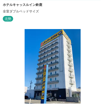
ホテルキャッスルイン鈴鹿
全室ダブルベッドサイズ
北勢