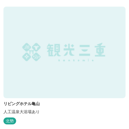
リビングホテル亀山
人工温泉大浴場あり
北勢