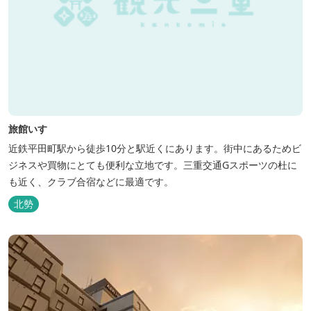
旅館いすゞ
近鉄平田町駅から徒歩10分と駅近くにあります。街中にあるためビ
ジネスや買物にとても便利な立地です。三重交通Gスポーツの杜に
も近く、クラブ合宿などに最適です。
北勢