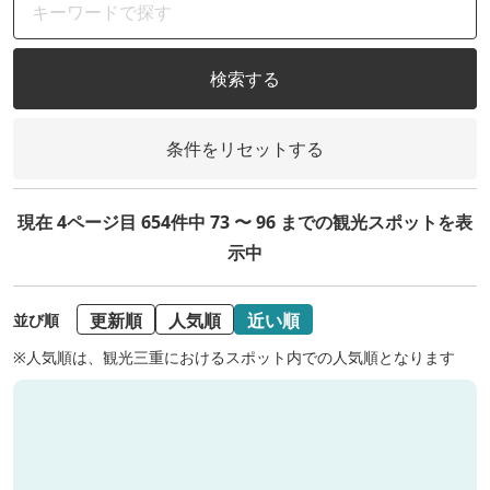
検索する
条件をリセットする
現在 4ページ目 654件中 73 〜 96 までの観光スポットを表
示中
更新順
人気順
近い順
並び順
※人気順は、観光三重におけるスポット内での人気順となります