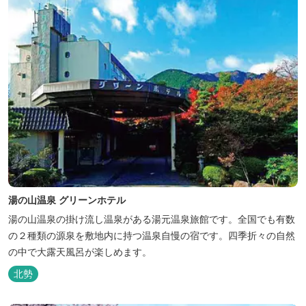
湯の山温泉 グリーンホテル
湯の山温泉の掛け流し温泉がある湯元温泉旅館です。全国でも有数
の２種類の源泉を敷地内に持つ温泉自慢の宿です。四季折々の自然
の中で大露天風呂が楽しめます。
北勢