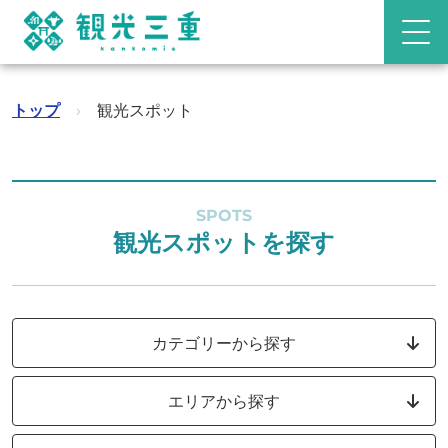
トップ
›
観光スポット
SPOTS
観光スポットを探す
カテゴリーから探す
エリアから探す