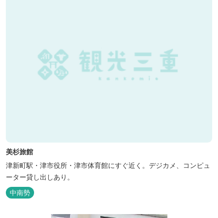
美杉旅館
津新町駅・津市役所・津市体育館にすぐ近く。デジカメ、コンピュ
ーター貸し出しあり。
中南勢