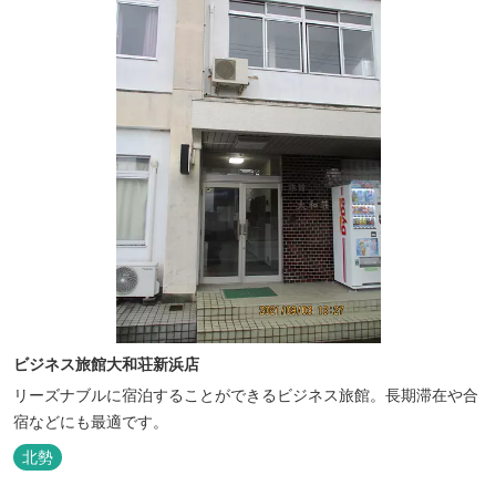
ビジネス旅館大和荘新浜店
リーズナブルに宿泊することができるビジネス旅館。長期滞在や合
宿などにも最適です。
北勢