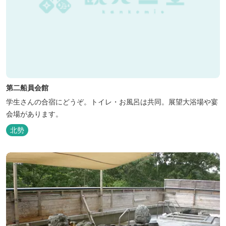
第二船員会館
学生さんの合宿にどうぞ。トイレ・お風呂は共同。展望大浴場や宴
会場があります。
北勢