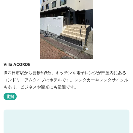
Villa ACORDE
JR四日市駅から徒歩約5分。キッチンや電子レンジが部屋内にある
コンドミニアムタイプのホテルです。レンタカーやレンタサイクル
もあり、ビジネスや観光にも最適です。
北勢