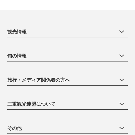
観光情報
旬の情報
旅行・メディア関係者の方へ
三重観光連盟について
その他