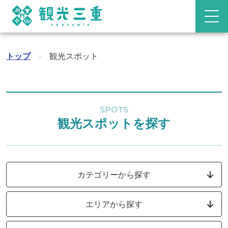
トップ
›
観光スポット
SPOTS
観光スポットを探す
カテゴリーから探す
エリアから探す