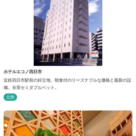
ホテルエコノ四日市
近鉄四日市駅前の好立地。朝食付のリーズナブルな価格と最新の設
備。全室セミダブルベット。
北勢