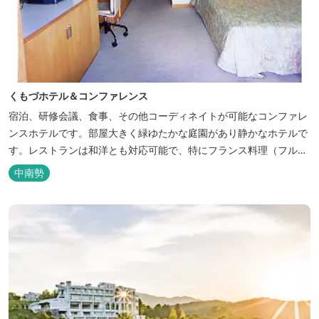
くもづホテル＆コンファレンス
宿泊、研修会議、食事、その他コーディネイトが可能なコンファレ
ンスホテルです。部屋大きく緑ゆたかな庭園があり静かなホテルで
す。レストランは和洋とも対応可能で、特にフランス料理（フルコ
ース）が人気あり是非ご賞味ください。
中南勢