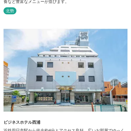
食など豊富なメニューが並びます。
北勢
ビジネスホテル西浦
近鉄四日市駅から徒歩約4分とアクセス良好。広いお部屋でゆっく