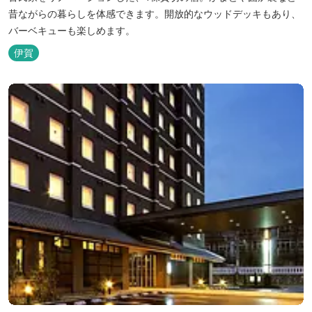
昔ながらの暮らしを体感できます。開放的なウッドデッキもあり、
バーベキューも楽しめます。
伊賀