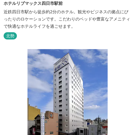
ホテルリブマックス四日市駅前
近鉄四日市駅から徒歩約2分のホテル。観光やビジネスの拠点にぴ
ったりのロケーションです。こだわりのベッドや豊富なアメニティ
で快適なホテルライフを過ごせます。
北勢