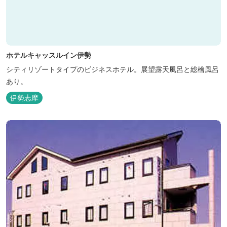
ホテルキャッスルイン伊勢
シティリゾートタイプのビジネスホテル。展望露天風呂と総檜風呂
あり。
伊勢志摩