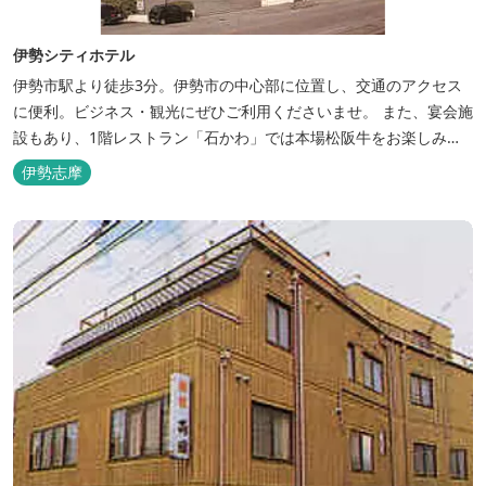
伊勢シティホテル
伊勢市駅より徒歩3分。伊勢市の中心部に位置し、交通のアクセス
に便利。ビジネス・観光にぜひご利用くださいませ。 また、宴会施
設もあり、1階レストラン「石かわ」では本場松阪牛をお楽しみい
ただけます。
伊勢志摩