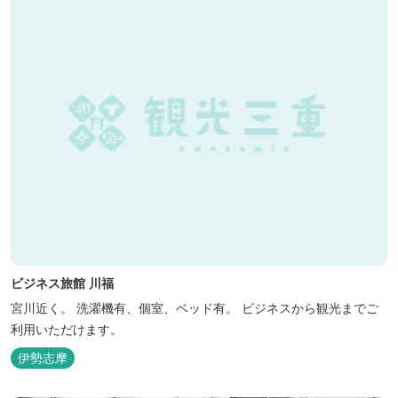
ビジネス旅館 川福
宮川近く。 洗濯機有、個室、ベッド有。 ビジネスから観光までご
利用いただけます。
伊勢志摩