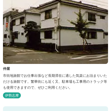
仲屋
市街地旅館でお仕事出張など長期滞在に適した気楽にお泊まりいた
だける旅館です。繁華街にも近く又、駐車場も工事用のトラック等
も使用できますので、ぜひご利用ください。
伊勢志摩