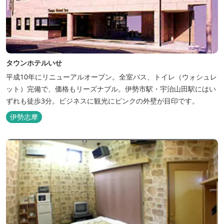
タウンホテルいせ
平成10年にリニューアルオープン。全室バス、トイレ（ウォシュレ
ット）完備で、価格もリーズナブル。伊勢市駅・宇治山田駅にはい
ずれも徒歩3分。ビジネスに観光にピンクの外壁が目印です。
伊勢志摩