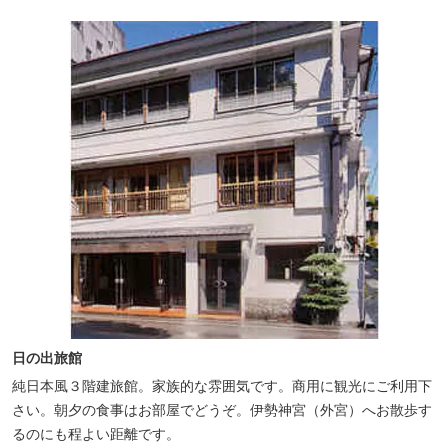
日の出旅館
純日本風３階建旅館。家族的な雰囲気です。商用に観光にご利用下
さい。朝夕の食事はお部屋でどうぞ。伊勢神宮（外宮）へお散歩す
るのにも程よい距離です。