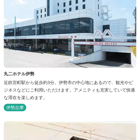
丸二ホテル伊勢
近鉄宮町駅から徒歩約3分。伊勢市の中心地にあるので、観光やビ
ジネスなどにご利用いただけます。アメニティも充実していて快適
な滞在を楽しめます。
伊勢志摩