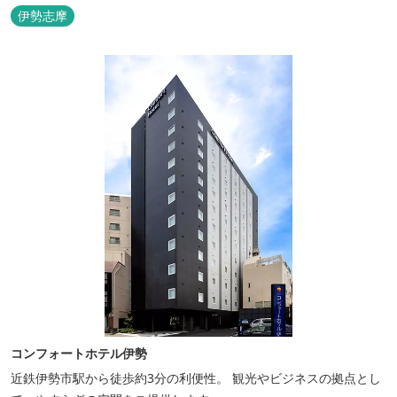
伊勢志摩
コンフォートホテル伊勢
近鉄伊勢市駅から徒歩約3分の利便性。 観光やビジネスの拠点とし