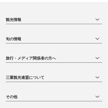
観光情報
旬の情報
旅行・メディア関係者の方へ
三重観光連盟について
その他