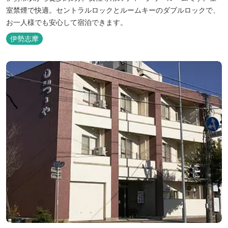
室禁煙で快適。セントラルロックとルームキーのダブルロックで、
お一人様でも安心して宿泊できます。
伊勢志摩