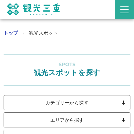
トップ
›
観光スポット
SPOTS
観光スポットを探す
カテゴリーから探す
エリアから探す