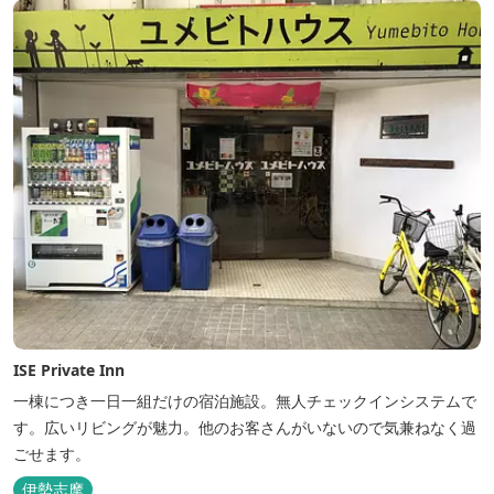
ISE Private Inn
一棟につき一日一組だけの宿泊施設。無人チェックインシステムで
す。広いリビングが魅力。他のお客さんがいないので気兼ねなく過
ごせます。
伊勢志摩