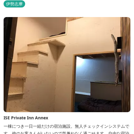
伊勢志摩
ISE Private Inn Annex
一棟につき一日一組だけの宿泊施設。無人チェックインシステムで
す。他のお客さんがいないので気兼ねなく過ごせます。自由な宿泊