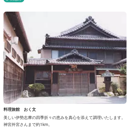
料理旅館 おく文
美しい伊勢志摩の四季折々の恵みを真心を添えて調理いたします。
神宮外宮さんまで約1km。