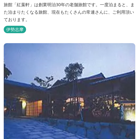
旅館「紅葉軒」は創業明治30年の老舗旅館です。一度泊まると、ま
た泊まりたくなる旅館、現在もたくさんの常連さんに、ご利用頂い
ております。
伊勢志摩