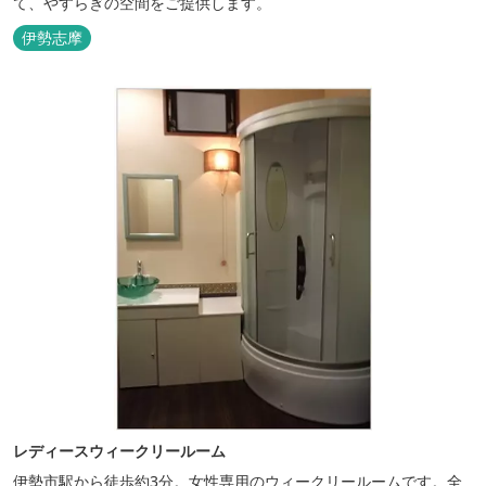
て、やすらぎの空間をご提供します。
伊勢志摩
レディースウィークリールーム
伊勢市駅から徒歩約3分。女性専用のウィークリールームです。全