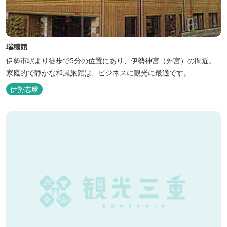
瑞穂館
伊勢市駅より徒歩で5分の位置にあり、伊勢神宮（外宮）の間近。
家庭的で静かな和風旅館は、ビジネスに観光に最適です。
伊勢志摩