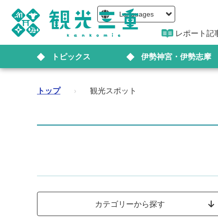
Languages
レポート記
トピックス
伊勢神宮・伊勢志摩
トップ
›
観光スポット
カテゴリーから探す