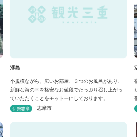
浮島
小規模ながら、広いお部屋、３つのお風呂があり、
新鮮な海の幸を格安なお値段でたっぷり召し上がっ
ていただくことをモットーにしております。
志摩市
伊勢志摩