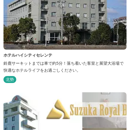
ホテルハイシティセレンテ
鈴鹿サーキットまでは車で約5分！落ち着いた客室と展望大浴場で
快適なホテルライフをお過ごしください。
北勢