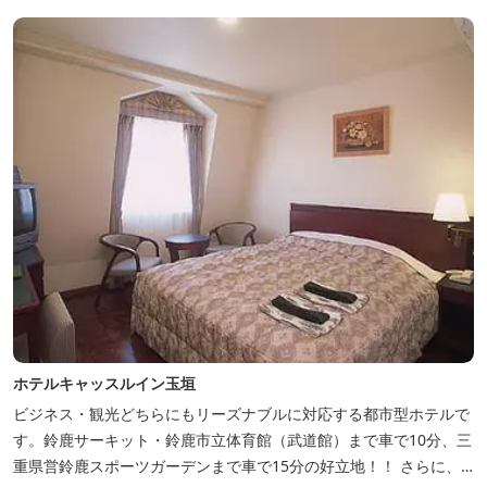
ホテルキャッスルイン玉垣
ビジネス・観光どちらにもリーズナブルに対応する都市型ホテルで
す。鈴鹿サーキット・鈴鹿市立体育館（武道館）まで車で10分、三
重県営鈴鹿スポーツガーデンまで車で15分の好立地！！ さらに、