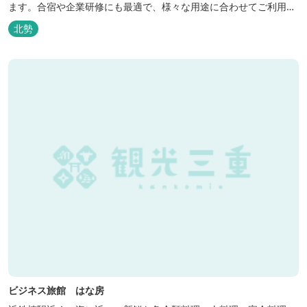
ます。合宿や企業研修にも最適で、様々な用途に合わせてご利用頂
けます。
北勢
ビジネス旅館 はな房