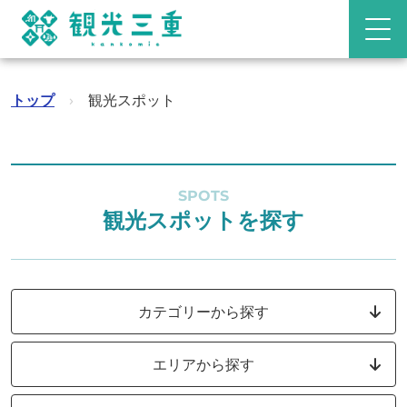
トップ
›
観光スポット
SPOTS
観光スポットを探す
カテゴリーから探す
エリアから探す