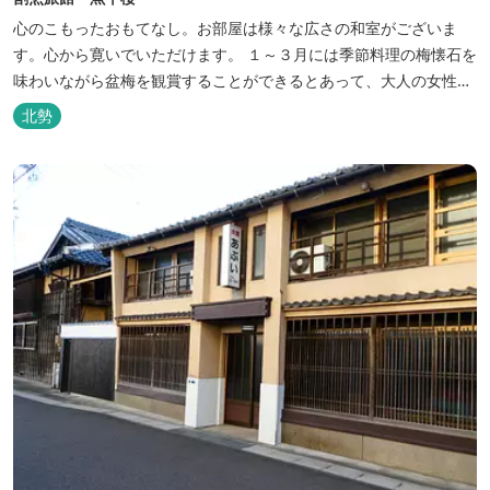
心のこもったおもてなし。お部屋は様々な広さの和室がございま
す。心から寛いでいただけます。 １～３月には季節料理の梅懐石を
味わいながら盆梅を観賞することができるとあって、大人の女性に
も人気です。
北勢