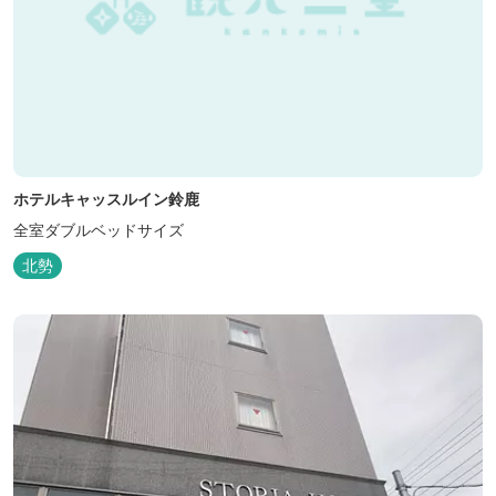
ホテルキャッスルイン鈴鹿
全室ダブルベッドサイズ
北勢