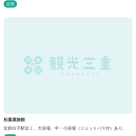
全檜造り貸切風呂や各種サービスでお待ち致しております。
北勢
松葉屋旅館
近鉄白子駅近く。大浴場、中・小浴場（ジェットバス付）あり。