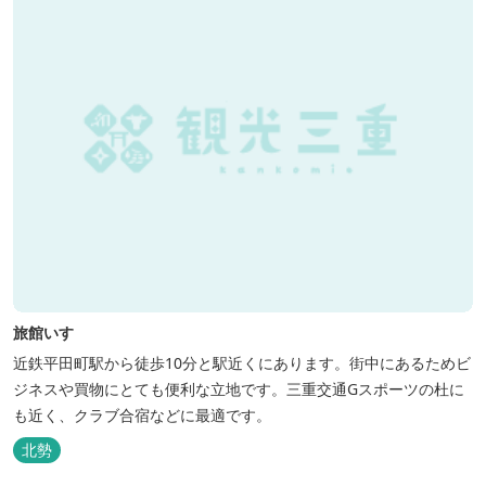
旅館いすゞ
近鉄平田町駅から徒歩10分と駅近くにあります。街中にあるためビ
ジネスや買物にとても便利な立地です。三重交通Gスポーツの杜に
も近く、クラブ合宿などに最適です。
北勢