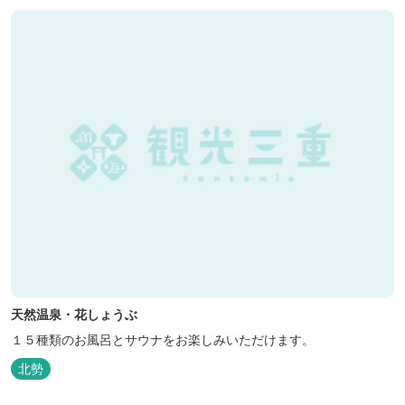
天然温泉・花しょうぶ
１５種類のお風呂とサウナをお楽しみいただけます。
北勢