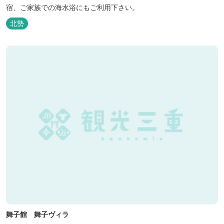
宿、ご家族での海水浴にもご利用下さい。
北勢
舞子館 舞子ヴィラ