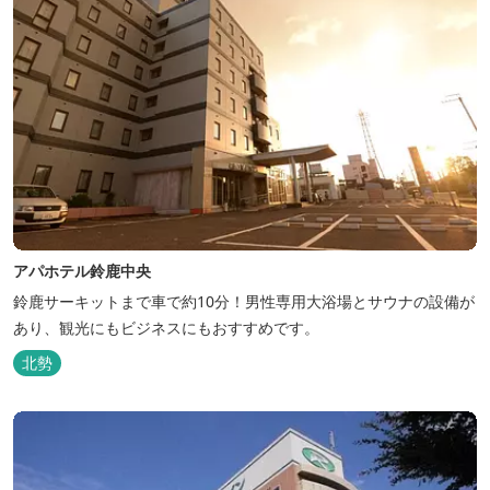
アパホテル鈴鹿中央
鈴鹿サーキットまで車で約10分！男性専用大浴場とサウナの設備が
あり、観光にもビジネスにもおすすめです。
北勢