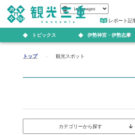
Languages
レポート記
トピックス
伊勢神宮・伊勢志摩
トップ
›
観光スポット
カテゴリーから探す