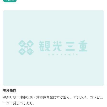
美杉旅館
津新町駅・津市役所・津市体育館にすぐ近く。デジカメ、コンピュ
ーター貸し出しあり。