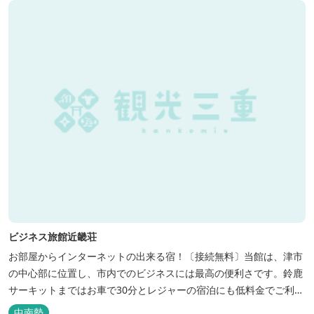
ビジネス旅館近畿荘
お部屋からインターネットの出来る宿！〔接続無料〕当館は、津市
の中心部に位置し、市内でのビジネスには最高の便利さです。鈴鹿
サーキットまではお車で30分とレジャーの宿泊にも低料金でご利用
いただけます。
中南勢