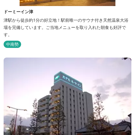
ドーミーイン津
津駅から徒歩約1分の好立地！駅前唯一のサウナ付き天然温泉大浴
場を完備しています。ご当地メニューを取り入れた朝食も好評で
す。
中南勢