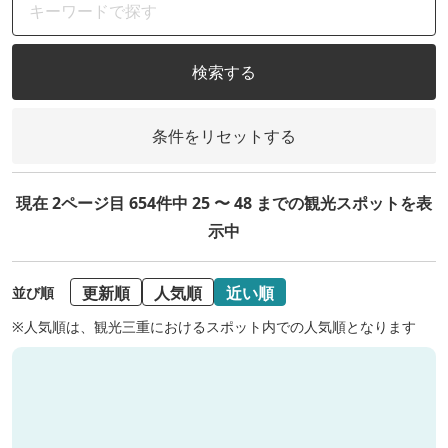
検索する
条件をリセットする
現在 2ページ目 654件中 25 〜 48 までの観光スポットを表
示中
更新順
人気順
近い順
並び順
※人気順は、観光三重におけるスポット内での人気順となります