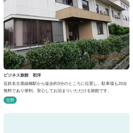
ビジネス旅館 初洋
近鉄名古屋線楠駅から徒歩約3分のところに位置し、駐車場も20台
無料であり便利。安心してお泊まりいただける旅館です。
北勢