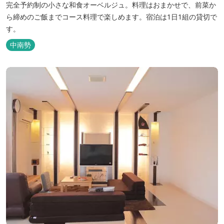
完全予約制の小さな和食オーベルジュ。料理はおまかせで、前菜か
ら締めのご飯までコース料理で楽しめます。宿泊は1日1組の貸切で
す。
中南勢