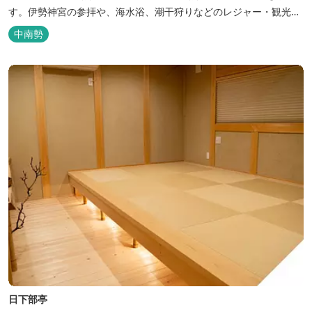
す。伊勢神宮の参拝や、海水浴、潮干狩りなどのレジャー・観光に
も最適です。
中南勢
日下部亭