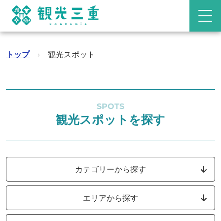
トップ
›
観光スポット
SPOTS
観光スポットを探す
カテゴリーから探す
エリアから探す