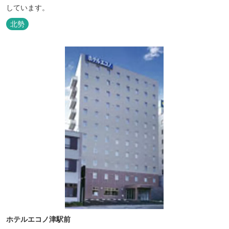
しています。
北勢
ホテルエコノ津駅前