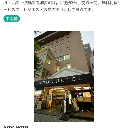
JR・近鉄・伊勢鉄道津駅東口より徒歩3分、交通至使。無料朝食サ
ービスで、ビジネス・観光の拠点として最適です。
中南勢
APOA HOTEL