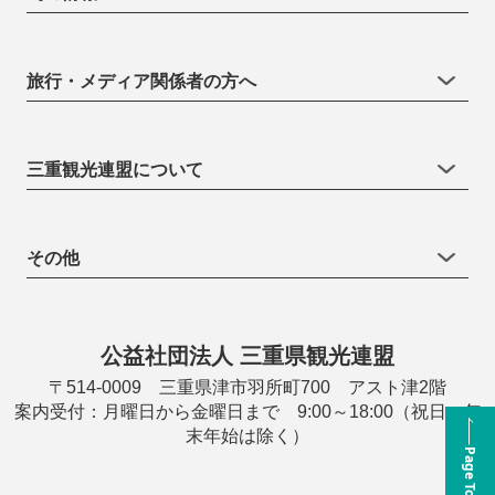
旅行・メディア関係者の方へ
三重観光連盟について
その他
公益社団法人 三重県観光連盟
〒514-0009 三重県津市羽所町700 アスト津2階
案内受付：月曜日から金曜日まで 9:00～18:00（祝日・年
末年始は除く）
Page Top