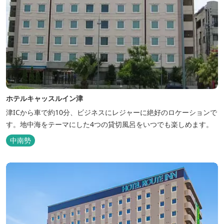
ホテルキャッスルイン津
津ICから車で約10分、ビジネスにレジャーに絶好のロケーションで
す。地中海をテーマにした4つの貸切風呂をいつでも楽しめます。
中南勢