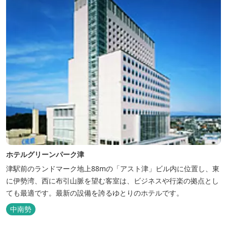
ホテルグリーンパーク津
津駅前のランドマーク地上88mの「アスト津」ビル内に位置し、東
に伊勢湾、西に布引山脈を望む客室は、ビジネスや行楽の拠点とし
ても最適です。最新の設備を誇るゆとりのホテルです。
中南勢