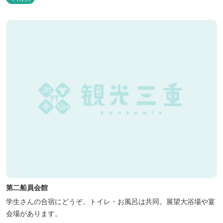
第二船員会館
学生さんの合宿にどうぞ。トイレ・お風呂は共同。展望大浴場や宴
会場があります。