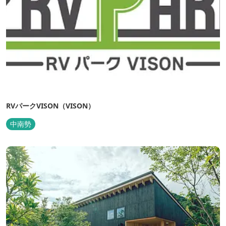
RVパークVISON（VISON）
中南勢