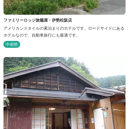
ファミリーロッジ旅籠屋・伊勢松阪店
アメリカンスタイルの素泊まりのホテルです。ロードサイドにある
ホテルなので、自動車旅行にも最適です。
中南勢