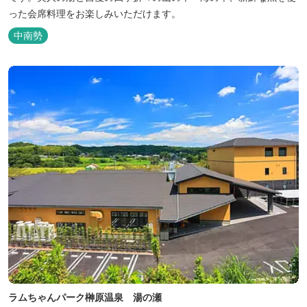
った会席料理をお楽しみいただけます。
中南勢
ラムちゃんパーク榊原温泉 湯の瀬