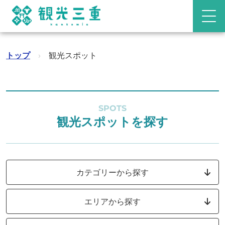
トップ
›
観光スポット
SPOTS
観光スポットを探す
カテゴリーから探す
エリアから探す