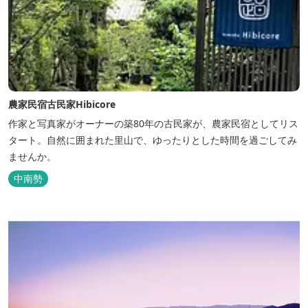
農家民宿古民家Hibicore
作家と写真家がオーナーの築80年の古民家が、農家民宿としてリス
タート。自然に囲まれた里山で、ゆったりとした時間を過ごしてみ
ませんか。
中南勢