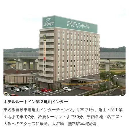
ホテルルートイン第２亀山インター
東名阪自動車道亀山インターチェンジより車で1分。亀山・関工業
団地まで車で7分。鈴鹿サーキットまで30分。県内各地・名古屋・
大阪へのアクセスに最適。大浴場・無料駐車場完備。