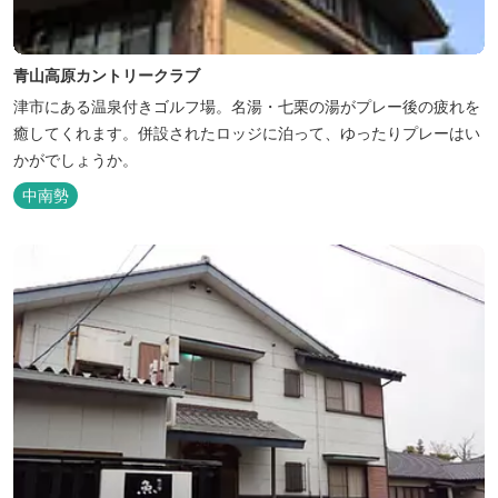
青山高原カントリークラブ
津市にある温泉付きゴルフ場。名湯・七栗の湯がプレー後の疲れを
癒してくれます。併設されたロッジに泊って、ゆったりプレーはい
かがでしょうか。
中南勢