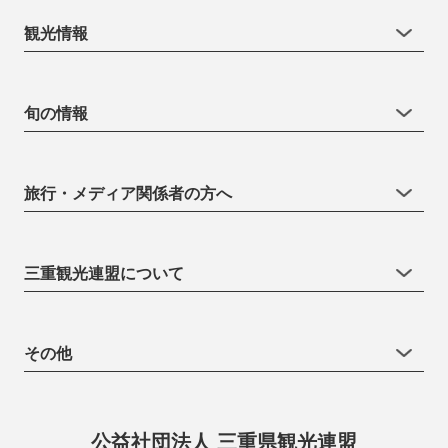
観光情報
旬の情報
旅行・メディア関係者の方へ
三重観光連盟について
その他
公益社団法人 三重県観光連盟