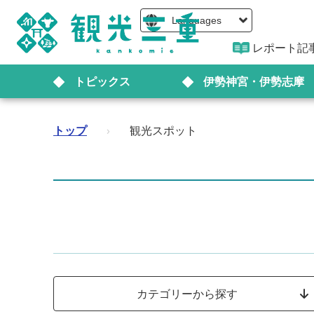
Languages
レポート記
トピックス
伊勢神宮・伊勢志摩
トップ
›
観光スポット
カテゴリーから探す