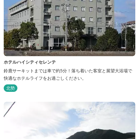
ホテルハイシティセレンテ
鈴鹿サーキットまでは車で約5分！落ち着いた客室と展望大浴場で
快適なホテルライフをお過ごしください。
北勢