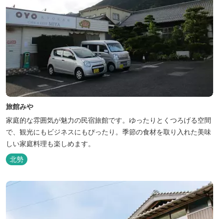
旅館みや
家庭的な雰囲気が魅力の民宿旅館です。ゆったりとくつろげる空間
で、観光にもビジネスにもぴったり。季節の食材を取り入れた美味
しい家庭料理も楽しめます。
北勢