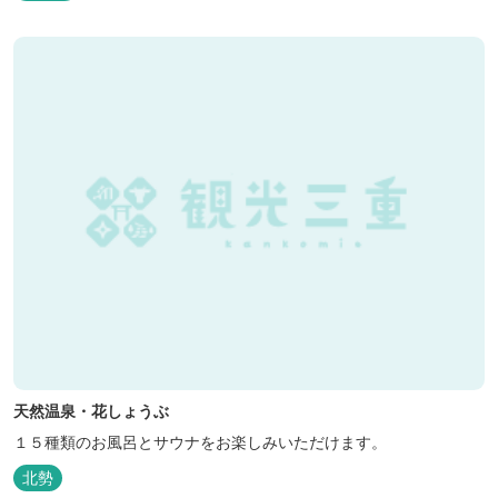
天然温泉・花しょうぶ
１５種類のお風呂とサウナをお楽しみいただけます。
北勢