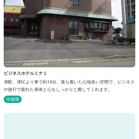
ビジネスホテルミナミ
津駅、津ICより車で約10分。落ち着いた心地良い空間で、ビジネス
や旅行で疲れた身体と心をしっかりと癒してくれます。
中南勢