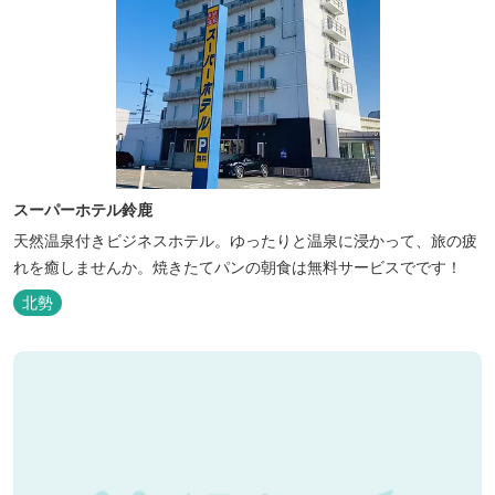
スーパーホテル鈴鹿
天然温泉付きビジネスホテル。ゆったりと温泉に浸かって、旅の疲
れを癒しませんか。焼きたてパンの朝食は無料サービスでです！
北勢