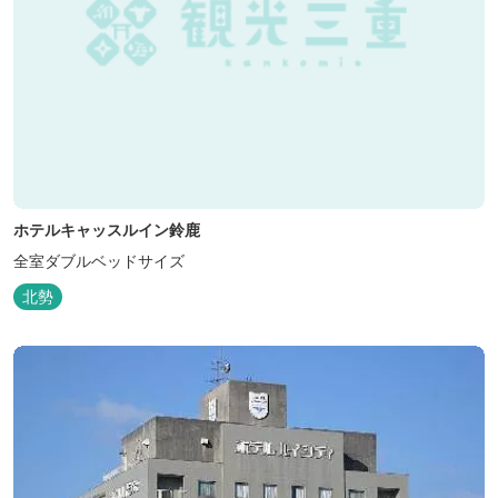
ホテルキャッスルイン鈴鹿
全室ダブルベッドサイズ
北勢