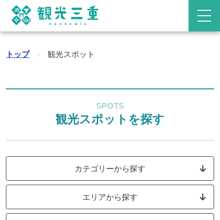
トップ
›
観光スポット
SPOTS
観光スポットを探す
カテゴリーから探す
エリアから探す