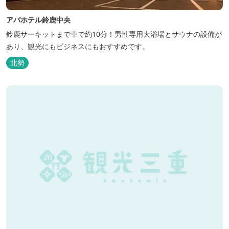
アパホテル鈴鹿中央
鈴鹿サーキットまで車で約10分！男性専用大浴場とサウナの設備が
あり、観光にもビジネスにもおすすめです。
北勢